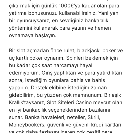
çıkarmak için günlük 1000€’ya kadar olan para
yatırma bonusunuzu kullanabilirsiniz. Yani yeni
bir oyuncuysanız, en sevdiğiniz bankacılık
yöntemini kullanarak para yatırın ve hemen
oynamaya başlayın.
Bir slot açmadan önce rulet, blackjack, poker ve
üç kartlı poker oynarım. Spinleri beklemek için
bu kadar çok saat harcamayı hayal
edemiyorum. Giriş yaptıktan ve para yatırdıktan
sonra, istediğim oyunlara bahis ve bahis
yaparım. Destek ekibine istediğim zaman
gidebilirim, bu yüzden çok memnunum. Birleşik
Krallık’taysanız, Slot Siteleri Casino mevcut olan
en iyi bankacılık seçeneklerinden bazılarını
sunar. Banka havaleleri, neteller, Skrill,
Moneybookers, güvenli ve güvenli kredi kartları
ve çok daha fazlasını içeren çok çeşitli para