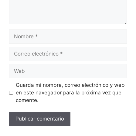
Guarda mi nombre, correo electrónico y web
en este navegador para la próxima vez que
comente.