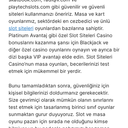
playtechslots.com gibi güvenilir ve güvenli
siteleri kullanmanızı öneririz. Masa ve kart
oyunlarımız, sektördeki en cezbedici ve ünlü
slot siteleri
oyunlardan bazılarına sahiptir.
Platinum Avantaj gibi özel Slot Siteleri Casino
bonuslarını kazanma şansı için Blackjack ve
diğer özel casino oyunlarını oynayın ve ayrıca bir
dizi başka VIP avantajı elde edin. Slot Siteleri
Casino’nun masa oyunları, becerilerinizi test
etmek için mükemmel bir yerdir.
Bunu tamamladıktan sonra, güvenliğiniz için
kişisel bilgilerinizi doldurmanız gerekecektir.
Size çevrimiçi olarak mümkün olanın sınırlarını
test etmek için tasarlanmış birinci sınıf oyunlar
sunmaktan gurur duyuyoruz. Slot ve masa
oyunu pazarı için sırada ne olduğunu kimse