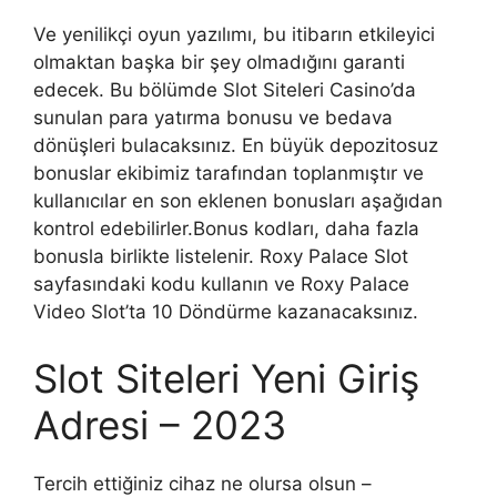
Ve yenilikçi oyun yazılımı, bu itibarın etkileyici
olmaktan başka bir şey olmadığını garanti
edecek. Bu bölümde Slot Siteleri Casino’da
sunulan para yatırma bonusu ve bedava
dönüşleri bulacaksınız. En büyük depozitosuz
bonuslar ekibimiz tarafından toplanmıştır ve
kullanıcılar en son eklenen bonusları aşağıdan
kontrol edebilirler.Bonus kodları, daha fazla
bonusla birlikte listelenir. Roxy Palace Slot
sayfasındaki kodu kullanın ve Roxy Palace
Video Slot’ta 10 Döndürme kazanacaksınız.
Slot Siteleri Yeni Giriş
Adresi – 2023
Tercih ettiğiniz cihaz ne olursa olsun –