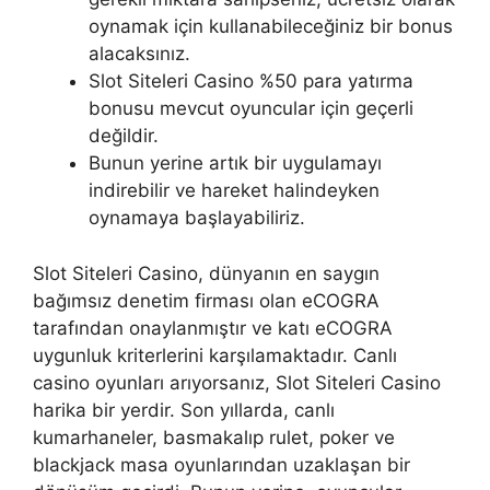
oynamak için kullanabileceğiniz bir bonus
alacaksınız.
Slot Siteleri Casino %50 para yatırma
bonusu mevcut oyuncular için geçerli
değildir.
Bunun yerine artık bir uygulamayı
indirebilir ve hareket halindeyken
oynamaya başlayabiliriz.
Slot Siteleri Casino, dünyanın en saygın
bağımsız denetim firması olan eCOGRA
tarafından onaylanmıştır ve katı eCOGRA
uygunluk kriterlerini karşılamaktadır. Canlı
casino oyunları arıyorsanız, Slot Siteleri Casino
harika bir yerdir. Son yıllarda, canlı
kumarhaneler, basmakalıp rulet, poker ve
blackjack masa oyunlarından uzaklaşan bir