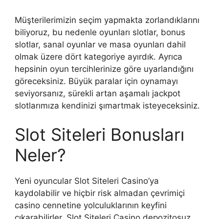
Müşterilerimizin seçim yapmakta zorlandıklarını
biliyoruz, bu nedenle oyunları slotlar, bonus
slotlar, sanal oyunlar ve masa oyunları dahil
olmak üzere dört kategoriye ayırdık. Ayrıca
hepsinin oyun tercihlerinize göre uyarlandığını
göreceksiniz. Büyük paralar için oynamayı
seviyorsanız, sürekli artan aşamalı jackpot
slotlarımıza kendinizi şımartmak isteyeceksiniz.
Slot Siteleri Bonusları
Neler?
Yeni oyuncular Slot Siteleri Casino’ya
kaydolabilir ve hiçbir risk almadan çevrimiçi
casino cennetine yolculuklarının keyfini
çıkarabilirler. Slot Siteleri Casino depozitosuz