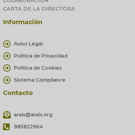
COLABORACION
CARTA DE LA DIRECTORA
Información
Aviso Legal
Politica de Privacidad
Politica de Cookies
Sistema Compliance
Contacto
arais@arais.org
985822964