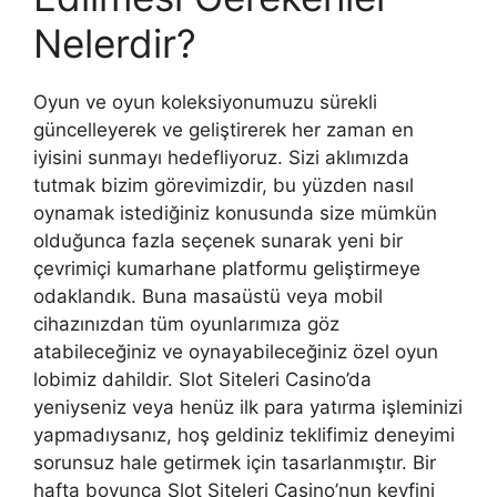
Nelerdir?
Oyun ve oyun koleksiyonumuzu sürekli
güncelleyerek ve geliştirerek her zaman en
iyisini sunmayı hedefliyoruz. Sizi aklımızda
tutmak bizim görevimizdir, bu yüzden nasıl
oynamak istediğiniz konusunda size mümkün
olduğunca fazla seçenek sunarak yeni bir
çevrimiçi kumarhane platformu geliştirmeye
odaklandık. Buna masaüstü veya mobil
cihazınızdan tüm oyunlarımıza göz
atabileceğiniz ve oynayabileceğiniz özel oyun
lobimiz dahildir. Slot Siteleri Casino’da
yeniyseniz veya henüz ilk para yatırma işleminizi
yapmadıysanız, hoş geldiniz teklifimiz deneyimi
sorunsuz hale getirmek için tasarlanmıştır. Bir
hafta boyunca Slot Siteleri Casino’nun keyfini