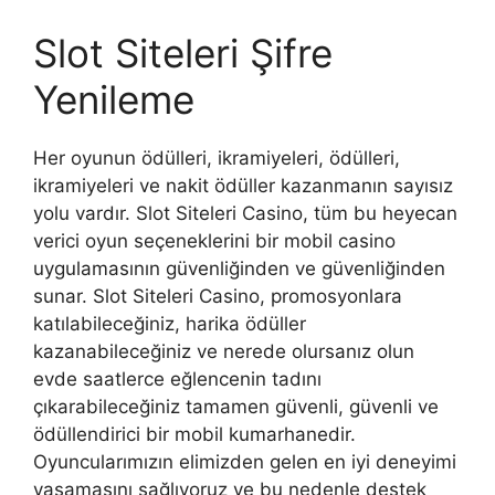
Slot Siteleri Şifre
Yenileme
Her oyunun ödülleri, ikramiyeleri, ödülleri,
ikramiyeleri ve nakit ödüller kazanmanın sayısız
yolu vardır. Slot Siteleri Casino, tüm bu heyecan
verici oyun seçeneklerini bir mobil casino
uygulamasının güvenliğinden ve güvenliğinden
sunar. Slot Siteleri Casino, promosyonlara
katılabileceğiniz, harika ödüller
kazanabileceğiniz ve nerede olursanız olun
evde saatlerce eğlencenin tadını
çıkarabileceğiniz tamamen güvenli, güvenli ve
ödüllendirici bir mobil kumarhanedir.
Oyuncularımızın elimizden gelen en iyi deneyimi
yaşamasını sağlıyoruz ve bu nedenle destek