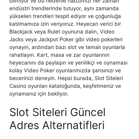
bilmiyor ve bu nedenle nabzımızı her zaman
endüstri trendlerinde tutuyor, aynı zamanda
yükselen trendleri tespit ediyor ve çoğunluğa
katılmamıza izin veriyoruz. Heyecan verici bir
Blackjack veya Rulet oyununa dalın, Video
Jacks veya Jackpot Poker gibi video pokerleri
oynayın, ardından bazı slot ve temalı oyunlarla
rahatlayın. Kart, masa ve zar oyunlarının
heyecanını da paylaşın ve yenilikçi ve oynaması
kolay Video Poker oyunlarımızda şansınızı ve
becerinizi deneyin. Hepsi burada, Slot Siteleri
Casino oyunları kataloğunda, keşfetmeniz ve
oynamanız için bekliyor.
Slot Siteleri Güncel
Adres Alternatifleri