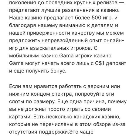
поколения до последних крупных релизов —
предлагают лучшие развлечения в казино.
Наше казино предлагает более 500 игр, и
благодаря нашему вниманию к деталям и
нашей приверженности качеству мы можем
предложить непревзойденный опыт онлайн-
игр для взыскательных игроков. С
мобильным казино Gama игроки казино
Gama могут начать всего лишь с C$1 депозит
и еще получить бонус.
Если вам нравится работать с верхним или
нижним концом спектра, попробуйте эти
слоты по размеру. Еще одна причина, почему
вы не должны просто играть со своими
картами. Есть несколько канадских казино,
которые не перечислены в этом обзоре из-за
отсутствия поддержки.Это чаще