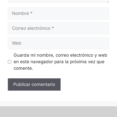
Guarda mi nombre, correo electrónico y web
en este navegador para la próxima vez que
comente.