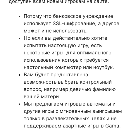
доступен всем новым игрокам на сайте.
Потому что банковское учреждение
использует SSL-шифрование, а другое
может и не использовать.
Но если вы действительно хотите
испытать настоящую игру, есть
некоторые игры, для оптимального
использования которых требуется
настольный компьютер или ноутбук.
Вам будет предоставлена
возможность выбрать контрольный
вопрос, например девичью фамилию
вашей матери.
Мы предлагаем игровые автоматы и
другие игры с мгновенным выигрышем
только в развлекательных целях и не
поддерживаем азартные игры в Gama.