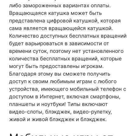
либо замороженных вариантах оплаты.
Вращающаяся катушка может быть
представлена цифровой катушкой, которая
сама является вращающейся катушкой.
Количество доступных бесплатных вращений
будет варьироваться в зависимости от
времени суток, поэтому нет установленного
количества бесплатных вращений, которые
могут быть предоставлены игрокам.
Благодаря этому вы сможете получить
доступ к своим любимым играм с любого
устройства, имеющего мобильный телефон с
доступом в Интернет, включая смартфоны,
планшеты и ноутбуки! Типы включают
видео-слоты, блэкджек, видео-рулетку,
живой и живой блэкджек и блэкджек.