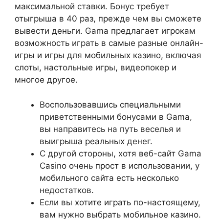
максимальной ставки. Бонус требует
отыгрыша в 40 раз, прежде чем вы сможете
вывести деньги. Gama предлагает игрокам
возможность играть в самые разные онлайн-
игры и игры для мобильных казино, включая
слоты, настольные игры, видеопокер и
многое другое.
Воспользовавшись специальными
приветственными бонусами в Gama,
вы направитесь на путь веселья и
выигрыша реальных денег.
С другой стороны, хотя веб-сайт Gama
Casino очень прост в использовании, у
мобильного сайта есть несколько
недостатков.
Если вы хотите играть по-настоящему,
вам нужно выбрать мобильное казино.