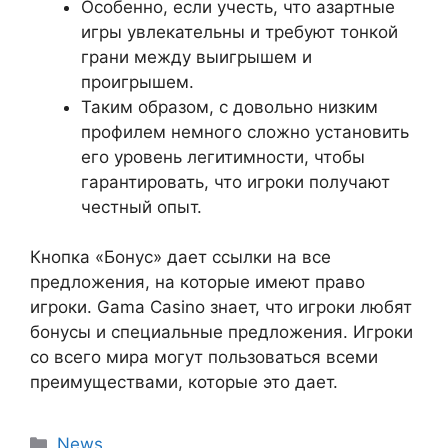
Особенно, если учесть, что азартные
игры увлекательны и требуют тонкой
грани между выигрышем и
проигрышем.
Таким образом, с довольно низким
профилем немного сложно установить
его уровень легитимности, чтобы
гарантировать, что игроки получают
честный опыт.
Кнопка «Бонус» дает ссылки на все
предложения, на которые имеют право
игроки. Gama Casino знает, что игроки любят
бонусы и специальные предложения. Игроки
со всего мира могут пользоваться всеми
преимуществами, которые это дает.
News