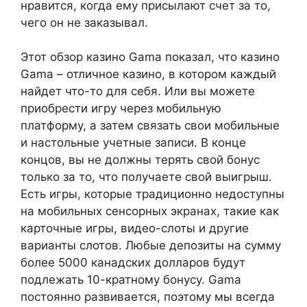
нравится, когда ему присылают счет за то,
чего он не заказывал.
Этот обзор казино Gama показал, что казино
Gama – отличное казино, в котором каждый
найдет что-то для себя. Или вы можете
приобрести игру через мобильную
платформу, а затем связать свои мобильные
и настольные учетные записи. В конце
концов, вы не должны терять свой бонус
только за то, что получаете свой выигрыш.
Есть игры, которые традиционно недоступны
на мобильных сенсорных экранах, такие как
карточные игры, видео-слоты и другие
варианты слотов. Любые депозиты на сумму
более 5000 канадских долларов будут
подлежать 10-кратному бонусу. Gama
постоянно развивается, поэтому мы всегда