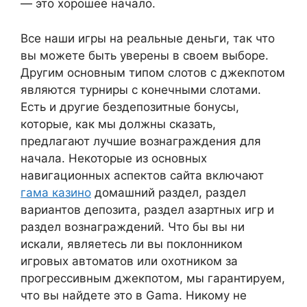
— это хорошее начало.
Все наши игры на реальные деньги, так что
вы можете быть уверены в своем выборе.
Другим основным типом слотов с джекпотом
являются турниры с конечными слотами.
Есть и другие бездепозитные бонусы,
которые, как мы должны сказать,
предлагают лучшие вознаграждения для
начала. Некоторые из основных
навигационных аспектов сайта включают
гама казино
домашний раздел, раздел
вариантов депозита, раздел азартных игр и
раздел вознаграждений. Что бы вы ни
искали, являетесь ли вы поклонником
игровых автоматов или охотником за
прогрессивным джекпотом, мы гарантируем,
что вы найдете это в Gama. Никому не