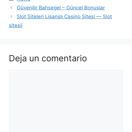
Güvenilir Bahsegel – Güncel Bonuslar
Slot Siteleri Lisanslı Casino Sitesi — Slot
sitesii
Deja un comentario