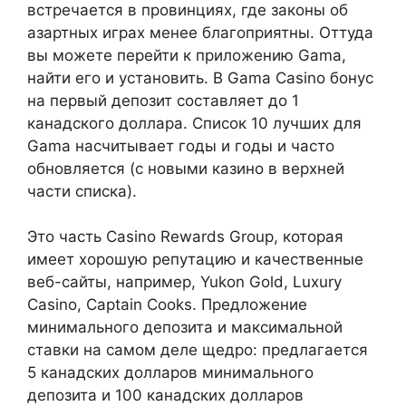
встречается в провинциях, где законы об
азартных играх менее благоприятны. Оттуда
вы можете перейти к приложению Gama,
найти его и установить. В Gama Casino бонус
на первый депозит составляет до 1
канадского доллара. Список 10 лучших для
Gama насчитывает годы и годы и часто
обновляется (с новыми казино в верхней
части списка).
Это часть Casino Rewards Group, которая
имеет хорошую репутацию и качественные
веб-сайты, например, Yukon Gold, Luxury
Casino, Captain Cooks. Предложение
минимального депозита и максимальной
ставки на самом деле щедро: предлагается
5 канадских долларов минимального
депозита и 100 канадских долларов