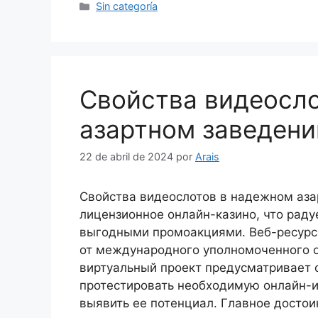
Sin categoría
Свойства видеосл
азартном заведени
22 de abril de 2024
por
Arais
Свойства видеослотов в надежном аза
лицензионное онлайн-казино, что рад
выгодными промоакциями. Веб-ресурс
от международного уполномоченного о
виртуальный проект предусматривает 
протестировать необходимую онлайн-и
выявить ее потенциал. Главное досто