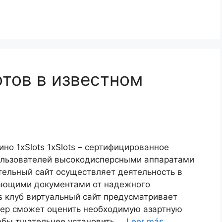
тов в известном
но 1xSlots 1xSlots – сертифицированное
пользователей высокодисперсными аппаратами
ельный сайт осуществляет деятельность в
ающими документами от надежного
s клуб виртуальный сайт предусматривает
зер сможет оценить необходимую азартную
обы тщательнее установить …
Leer más