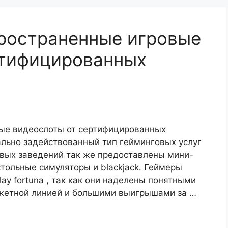
ространенные игровые
ртифицированных
ые видеослоты от сертифицированных
льно задействованный тип гейминговых услуг
говых заведений так же предоставлены мини-
тольные симуляторы и blackjack. Геймеры
ay fortuna , так как они наделены понятными
жетной линией и большими выигрышами за …