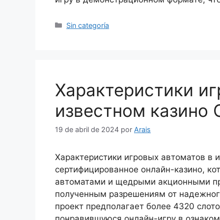
Sin categoría
Характеристики иг
известном казино 
19 de abril de 2024
por
Arais
Характеристики игровых автоматов в и
сертифицированное онлайн-казино, ко
автоматами и щедрыми акционными пр
полученным разрешениям от надежного
проект предполагает более 4320 слот
понравившуюся онлайн-игру в ознаком