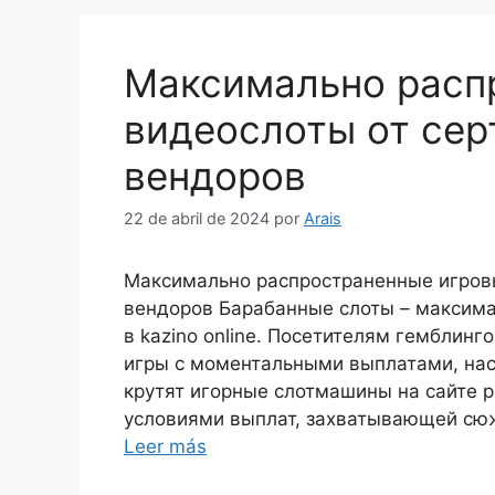
Максимально расп
видеослоты от се
вендоров
22 de abril de 2024
por
Arais
Максимально распространенные игров
вендоров Барабанные слоты – максима
в kazino online. Посетителям гемблин
игры с моментальными выплатами, нас
крутят игорные слотмашины на сайте pl
условиями выплат, захватывающей сю
Leer más