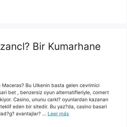
azancl? Bir Kumarhane
 Maceras? Bu Ulkenin basta gelen cevrimici
ari bet , benzersiz oyun alternatifleriyle, comert
ekiyor. Casino, ununu carkl? oyunlardan kazanan
eklif eden bir sitedir. Bu yaz?da, casino basari
aglad?g? avantajlar? …
Leer más