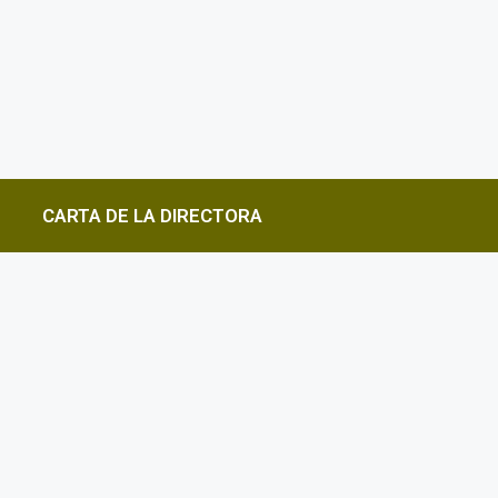
CARTA DE LA DIRECTORA