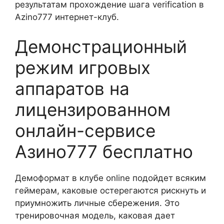
результатам прохождение шага verification в
Azino777 интернет-клуб.
Демонстрационный
режим игровых
аппаратов на
лицензированном
онлайн-сервисе
Азино777 бесплатно
Демоформат в клубе online подойдет всяким
геймерам, каковые остерегаются рискнуть и
приумножить личные сбережения. Это
тренировочная модель, каковая дает