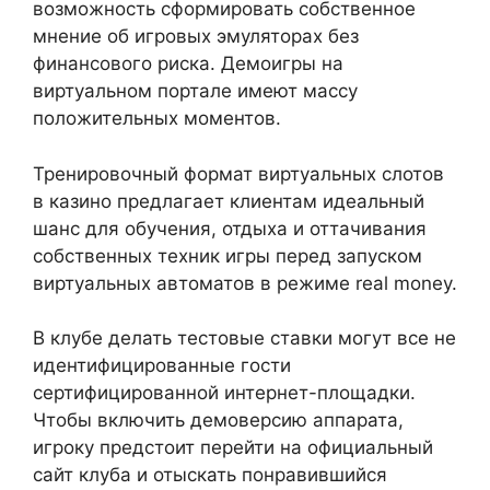
возможность сформировать собственное
мнение об игровых эмуляторах без
финансового риска. Демоигры на
виртуальном портале имеют массу
положительных моментов.
Тренировочный формат виртуальных слотов
в казино предлагает клиентам идеальный
шанс для обучения, отдыха и оттачивания
собственных техник игры перед запуском
виртуальных автоматов в режиме real money.
В клубе делать тестовые ставки могут все не
идентифицированные гости
сертифицированной интернет-площадки.
Чтобы включить демоверсию аппарата,
игроку предстоит перейти на официальный
сайт клуба и отыскать понравившийся