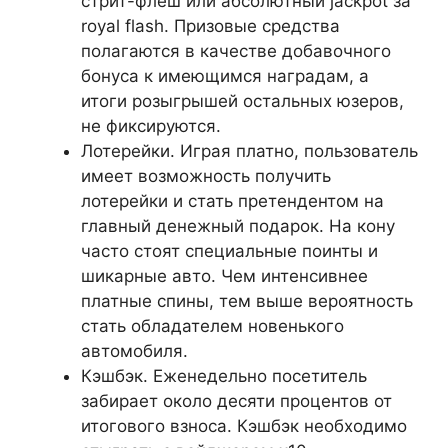
стрит-флеш или абсолютный jackpot за
royal flash. Призовые средства
полагаются в качестве добавочного
бонуса к имеющимся наградам, а
итоги розыгрышей остальных юзеров,
не фиксируются.
Лотерейки. Играя платно, пользователь
имеет возможность получить
лотерейки и стать претендентом на
главный денежный подарок. На кону
часто стоят специальные поинты и
шикарные авто. Чем интенсивнее
платные спины, тем выше вероятность
стать обладателем новенького
автомобиля.
Кэшбэк. Еженедельно посетитель
забирает около десяти процентов от
итогового взноса. Кэшбэк необходимо