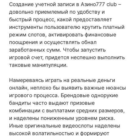
Создание учетной записи в Азино777 club –
довольно приемлемый по удобству и
быстрый процесс, какой предоставляет
инструменты пользователю крутить платный
режим слотов, активировать финансовые
поощрения и осуществлять обнал
заработанных сумм. Чтобы запустить
игровой счет, придется неспешно выполнить
таковые манипуляции.
Намереваясь играть на реальные деньги
онлайн, неплохо бы выявить важные нюансы
игрового процесса. Брендовые однорукие
бандиты часто выдают призовые
комбинации с выплатами средних размеров,
и наделены пониженным уровнем риска.
Иные оригинальные видеослоты наделены
высокой волатильностью и формируют