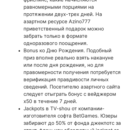
равномерными порциями на
протяжении двух-трех дней. На
азартном ресурсе Azino777
приветственный подарок можно
забрать только в формате
одноразового поощрения.
Bonus ко Дню Рождения. Подобный
приз вполне реально взять накануне
или после дня рождения, но для
правомерности получения потребуется
верификация правдивости личных
сведений. Посетителю азартного сайта
следует отыграть бонус с вейджером
х50 в течение 7 дней.
Jackpots в TV-shou от компании-
изготовителя софта BetGames. Юзеры
забирают до 50% от фонда джекпотс за