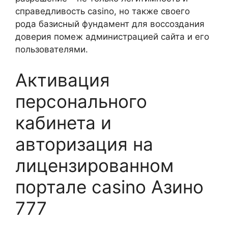
справедливость casino, но также своего
рода базисный фундамент для воссоздания
доверия помеж администрацией сайта и его
пользователями.
Активация
персонального
кабинета и
авторизация на
лицензированном
портале casino Азино
777