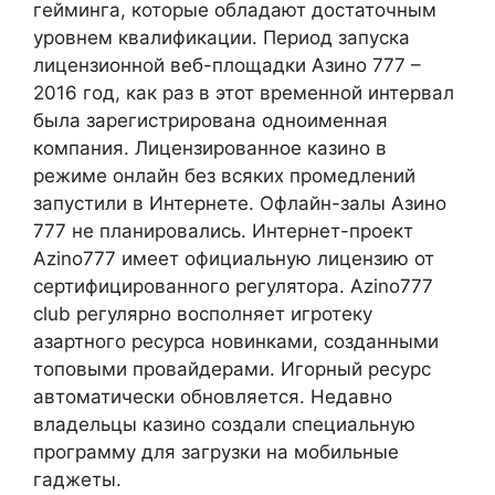
гейминга, которые обладают достаточным
уровнем квалификации. Период запуска
лицензионной веб-площадки Азино 777 –
2016 год, как раз в этот временной интервал
была зарегистрирована одноименная
компания. Лицензированное казино в
режиме онлайн без всяких промедлений
запустили в Интернете. Офлайн-залы Азино
777 не планировались. Интернет-проект
Azino777 имеет официальную лицензию от
сертифицированного регулятора. Azino777
club регулярно восполняет игротеку
азартного ресурса новинками, созданными
топовыми провайдерами. Игорный ресурс
автоматически обновляется. Недавно
владельцы казино создали специальную
программу для загрузки на мобильные
гаджеты.