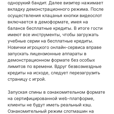
однорукий бандит. Далее визитер нажимает
вкладку демонстрационного режима. После
осуществления клацанья кнопки видеослот
включается в демоформате, имея на
балансе бесплатные кредиты. В итоге гости
имеют все инструменты, чтобы загружать
учебные серии на бесплатные кредиты.
Новички игроцкого онлайн-сервиса вправе
запускать лицензионные аппараты в
демонстрационном формате без особых
лимитов по времени. Вдруг безвозмездные
кредиты на исходе, следует перезагрузить
страницу с игрой.
Запуская спины в ознакомительном формате
на сертифицированной web-платформе,
клиенты не будут иметь реальный кэш.
Ознакомительный режим слотмашин на