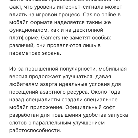
факт, что уровень интернет-сигнала может
влиять на игровой процесс. Casino online в
мобайл формате наделяется таким же
функционалом, как и на десктопной
платформе. Gamers не заметят особых
различий, они проявляются лишь в
параметрах экрана.
Из-за повышенной популярности, мобильная
версия продолжает улучшаться, давая
любителям азарта идеальные условия для
посещений азартного ресурса. Около года
назад специалисты создали специальное
мобайл приложение. Официальный софт
разработан для повышения удобства запуска
слотов с параллельным улучшением
работоспособности.