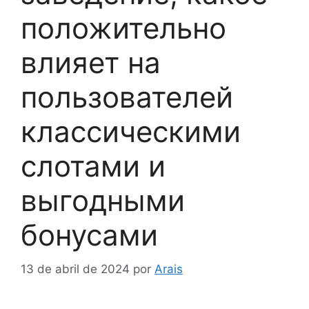
положительно
влияет на
пользователей
классическими
слотами и
выгодными
бонусами
13 de abril de 2024
por
Arais