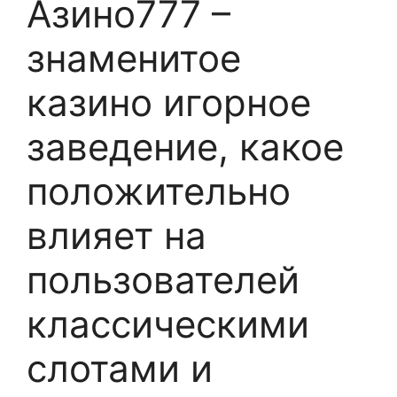
Азино777 –
знаменитое
казино игорное
заведение, какое
положительно
влияет на
пользователей
классическими
слотами и