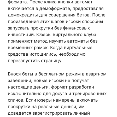
формата. После клика кнопки автомат
включается в демоформате, предоставляя
демокредиты для совершения бетов. После
произведения этих шагов игроки способны
запускать прокрутки без финансовых
инвестиций. Юзеры виртуального клуба
применяют метод изучать автоматы без
временных рамок. Когда виртуальные
средства истощились, необходимо
перезапустить страницу.
Внося беты в бесплатном режим в азартном
заведении, новые игроки не получат
настоящие деньги. формат разработан
исключительно для досуга и тренировочных
спинов. Если юзеры намерены включать
прокрутки на реальные деньги, им
доведется зарегистрировать личный