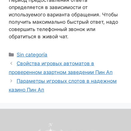
Период предоставления ответа
определяется в зависимости от
используемого варианта обращения. Чтобы
получить максимально быстрый ответ, надо
совершить телефонный звонок или
обратиться в живой чат.
Sin categoría
Свойства игровых автоматов в
проверенном азартном заведении Пин Ап
Параметры игровых слотов в надежном
казино Пин Ап