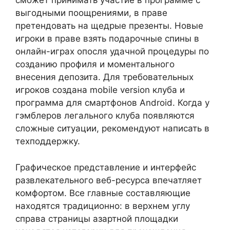
сможет принимать участие в программе с
выгодными поощрениями, в праве
претендовать на щедрые презенты. Новые
игроки в праве взять подарочные спины в
онлайн-играх опосля удачной процедуры по
созданию профиля и моментального
внесения депозита. Для требовательных
игроков создана mobile version клуба и
программа для смартфонов Android. Когда у
гэмблеров легального клуба появляются
сложные ситуации, рекомендуют написать в
техподдержку.
Графическое представление и интерфейс
развлекательного веб-ресурса впечатляет
комфортом. Все главные составляющие
находятся традиционно: в верхнем углу
справа страницы азартной площадки