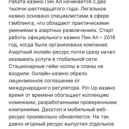
Работа казино Пин Ап начинается с две
тысячи шестнадцатого года. Легальное
казино основано специалистами в сфере
гэмблинга, что обладают практическими
умениями в азартных развлечениях. Старт
работы официального казино Пин Ап – 2016
год, когда была организована компания.
Азартный онлайн-ресурс почти сразу начал
оказывать услуги в глобальной сети.
Стационарные гейм-холлы в планы не
входили. Онлайн-казино обрело
лицензионное соглашение от
международного регулятора. Pin Up казино
время от времени обогащает коллекцию
новинками, разработанными проверенными
компаниями. Десктоп и мобильный веб-
ресурс произвольно обновляется. Не так
давно игорный ресурс выпустил отдельное