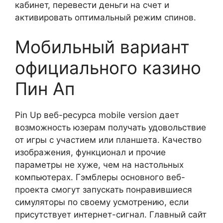
кабинет, перевести деньги на счет и
активировать оптимальный режим спинов.
Мобильный вариант
официального казино
Пин Ап
Pin Up веб-ресурса mobile version дает
возможность юзерам получать удовольствие
от игры с участием или планшета. Качество
изображения, функционал и прочие
параметры не хуже, чем на настольных
компьютерах. Гэмблеры основного веб-
проекта смогут запускать понравившиеся
симуляторы по своему усмотрению, если
присутствует интернет-сигнал. Главный сайт