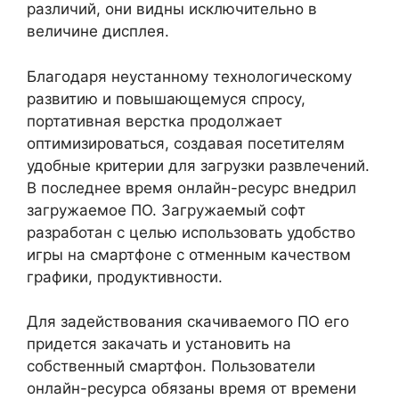
различий, они видны исключительно в
величине дисплея.
Благодаря неустанному технологическому
развитию и повышающемуся спросу,
портативная верстка продолжает
оптимизироваться, создавая посетителям
удобные критерии для загрузки развлечений.
В последнее время онлайн-ресурс внедрил
загружаемое ПО. Загружаемый софт
разработан с целью использовать удобство
игры на смартфоне с отменным качеством
графики, продуктивности.
Для задействования скачиваемого ПО его
придется закачать и установить на
собственный смартфон. Пользователи
онлайн-ресурса обязаны время от времени