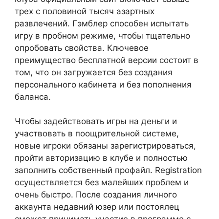
трех с половиной тысяч азартных
развлечений. Гэмблер способен испытать
игру в пробном режиме, чтобы тщательно
опробовать свойства. Ключевое
преимущество бесплатной версии состоит в
том, что он загружается без создания
персонального кабинета и без пополнения
баланса.
Чтобы задействовать игры на деньги и
участвовать в поощрительной системе,
новые игроки обязаны зарегистрироваться,
пройти авторизацию в клубе и полностью
заполнить собственный профайл. Registration
осуществляется без малейших проблем и
очень быстро. После создания личного
аккаунта недавний юзер или постоялец