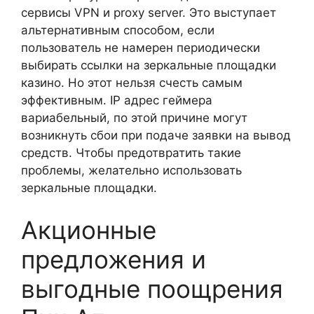
сервисы VPN и proxy server. Это выступает
альтернативным способом, если
пользователь не намерен периодически
выбирать ссылки на зеркальные площадки
казино. Но этот нельзя счесть самым
эффективным. IP адрес геймера
вариабельный, по этой причине могут
возникнуть сбои при подаче заявки на вывод
средств. Чтобы предотвратить такие
проблемы, желательно использовать
зеркальные площадки.
Акционные
предложения и
выгодные поощрения