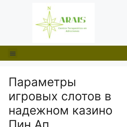
Параметры
игровых слотов в
надежном казино
Пин Ап