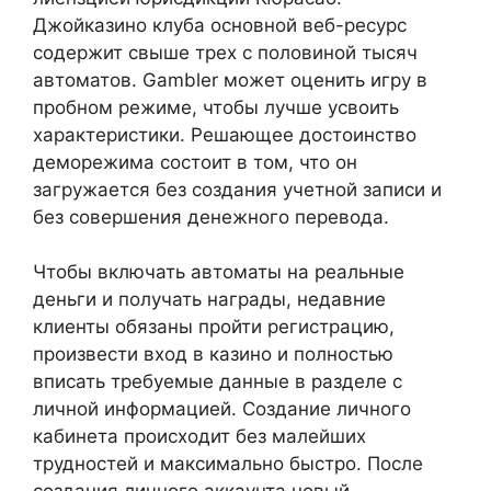
Джойказино клуба основной веб-ресурс
содержит свыше трех с половиной тысяч
автоматов. Gambler может оценить игру в
пробном режиме, чтобы лучше усвоить
характеристики. Решающее достоинство
деморежима состоит в том, что он
загружается без создания учетной записи и
без совершения денежного перевода.
Чтобы включать автоматы на реальные
деньги и получать награды, недавние
клиенты обязаны пройти регистрацию,
произвести вход в казино и полностью
вписать требуемые данные в разделе с
личной информацией. Создание личного
кабинета происходит без малейших
трудностей и максимально быстро. После