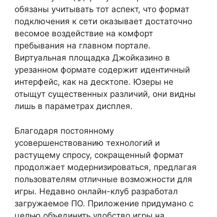
обязаны учитывать тот аспект, что формат
подключения к сети оказывает достаточно
весомое воздействие на комфорт
пребывания на главном портале.
Виртуальная площадка Джойказино в
урезанном формате содержит идентичный
интерфейс, как на десктопе. Юзеры не
отыщут существенных различий, они видны
лишь в параметрах дисплея.
Благодаря постоянному
усовершенствованию технологий и
растущему спросу, сокращенный формат
продолжает модернизироваться, предлагая
пользователям отличные возможности для
игры. Недавно онлайн-клуб разработал
загружаемое ПО. Приложение придумано с
целью объединить удобство игры на