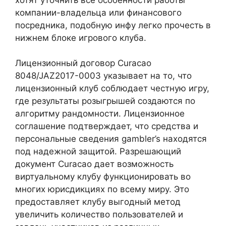
компании-владельца или финансового
посредника, подобную инфу легко прочесть в
нижнем блоке игрового клуба.
Лицензионный договор Curacao
8048/JAZ2017-0003 указывает на то, что
лицензионный клуб соблюдает честную игру,
где результаты розыгрышей создаются по
алгоритму рандомности. Лицензионное
соглашение подтверждает, что средства и
персональные сведения gambler’s находятся
под надежной защитой. Разрешающий
документ Curacao дает возможность
виртуальному клубу функционировать во
многих юрисдикциях по всему миру. Это
предоставляет клубу выгодный метод
увеличить количество пользователей и