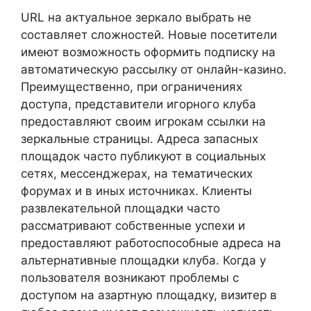
URL на актуальное зеркало выбрать не
составляет сложностей. Новые посетители
имеют возможность оформить подписку на
автоматическую рассылку от онлайн-казино.
Преимущественно, при ограничениях
доступа, представители игорного клуба
предоставляют своим игрокам ссылки на
зеркальные страницы. Адреса запасных
площадок часто публикуют в социальных
сетях, мессенджерах, на тематических
форумах и в иных источниках. Клиенты
развлекательной площадки часто
рассматривают собственные успехи и
предоставляют работоспособные адреса на
альтернативные площадки клуба. Когда у
пользователя возникают проблемы с
доступом на азартную площадку, визитер в