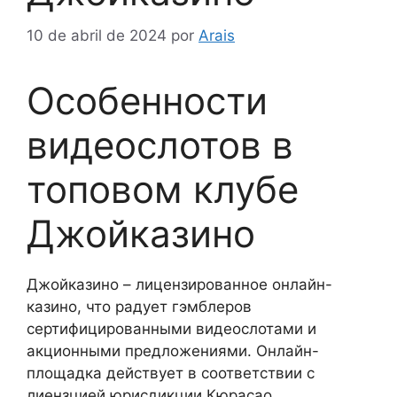
10 de abril de 2024
por
Arais
Особенности
видеослотов в
топовом клубе
Джойказино
Джойказино – лицензированное онлайн-
казино, что радует гэмблеров
сертифицированными видеослотами и
акционными предложениями. Онлайн-
площадка действует в соответствии с
лиензцией юрисдикции Кюрасао.