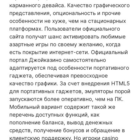
карманного девайса. Качество графического
представления, опциональность и прочие
особенности не хуже, чем на стационарных
платформах. Пользователи официального
сайта получат шанс активировать любимые
азартные игры по своему желанию, когда
есть покрытие интернет-сети. Официальный
портал Джойказино самостоятельно
адаптируется под особенности портативного
гаджета, обеспечивая превосходное
качество графики. За счет внедрения HTML5
для портативных гаджетов, эмуляторы порой
запускаются более оперативно, чем на ПК.
Мобильный вариант содержит такой же
перечень доступных функций, как
пополнение баланса, вывод денежных
средств, получение бонусов и обращение в
клиентскую поддержку. Но игроки casino