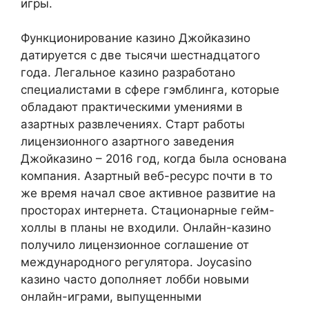
игры.
Функционирование казино Джойказино
датируется с две тысячи шестнадцатого
года. Легальное казино разработано
специалистами в сфере гэмблинга, которые
обладают практическими умениями в
азартных развлечениях. Старт работы
лицензионного азартного заведения
Джойказино – 2016 год, когда была основана
компания. Азартный веб-ресурс почти в то
же время начал свое активное развитие на
просторах интернета. Стационарные гейм-
холлы в планы не входили. Онлайн-казино
получило лицензионное соглашение от
международного регулятора. Joycasino
казино часто дополняет лобби новыми
онлайн-играми, выпущенными