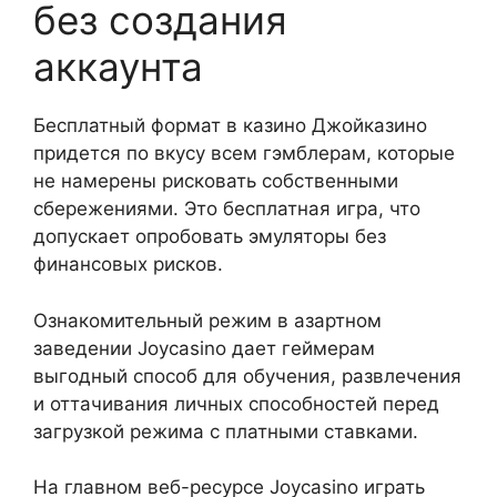
без создания
аккаунта
Бесплатный формат в казино Джойказино
придется по вкусу всем гэмблерам, которые
не намерены рисковать собственными
сбережениями. Это бесплатная игра, что
допускает опробовать эмуляторы без
финансовых рисков.
Ознакомительный режим в азартном
заведении Joycasino дает геймерам
выгодный способ для обучения, развлечения
и оттачивания личных способностей перед
загрузкой режима с платными ставками.
На главном веб-ресурсе Joycasino играть