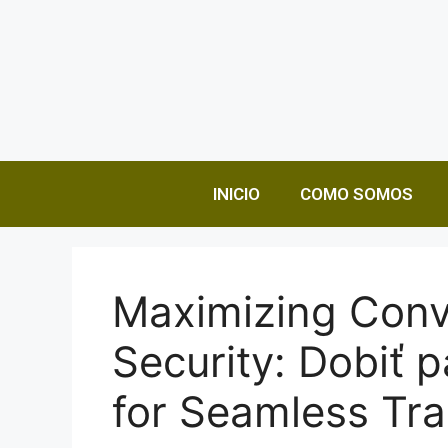
INICIO
COMO SOMOS
Maximizing Conv
Security: Dobiť 
for Seamless Tra