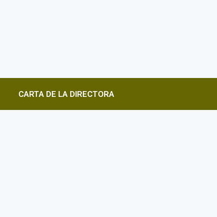
CARTA DE LA DIRECTORA