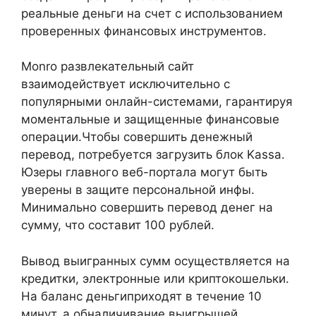
реальные деньги на счет с использованием
проверенных финансовых инструментов.
Monro развлекательный сайт
взаимодействует исключительно с
популярными онлайн-системами, гарантируя
моментальные и защищенные финансовые
операции.Чтобы совершить денежный
перевод, потребуется загрузить блок Kassa.
Юзеры главного веб-портала могут быть
уверены в защите персональной инфы.
Минимально совершить перевод денег на
сумму, что составит 100 рублей.
Вывод выигранных сумм осуществляется на
кредитки, электронные или криптокошельки.
На баланс деньгиприходят в течение 10
минут, а обналичивание выигрышей