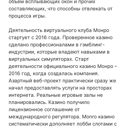
объем всплывающих окон и прочих
составляющих, что способны отвлекать от
процесса игры.
Деятельность виртуального клуба Монро
стартует с 2016 года. Проверенное казино
сделано профессионалами в гэмблинг-
индустрии, которые владеют навыками в
виртуальных симуляторах. Старт
деятельности официального казино Монро –
2016 год, когда создалась компания.
Азартный веб-проект практически сразу же
начал предоставлять услуги на просторах
интернета. Реальные игровые залы не
планировались. Казино получило
лицензионное соглашение от
международного регулятора. Monro казино
систематически дополняет лобби слотами с