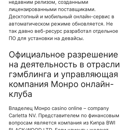
недавним релизом, созданными
лицензированными поставщиками.
Десктопный и мобильный онлайн-сервис в
автоматическом режиме обновляется. Не
так давно веб-ресурс разработал отдельное
ПО для установки на девайсы.
Официальное разрешение
на деятельность в отрасли
гэмблинга и управляющая
компания Монро онлайн-
клуба
Владелец Монро casino online – company
Carletta NV. Представителем по финансовым
вопросам является компания из Кипра BWI
BLACK-WOOD LTD. Если клиенты желают