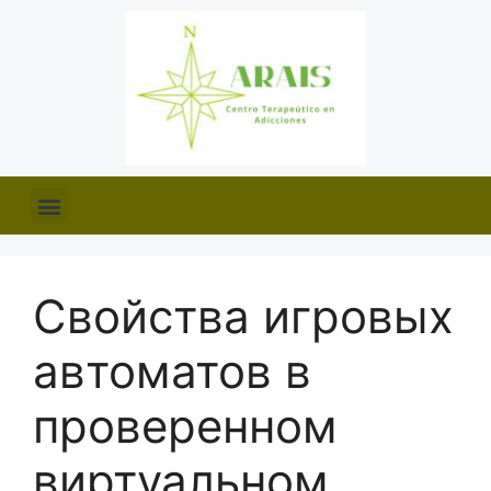
Свойства игровых
автоматов в
проверенном
виртуальном