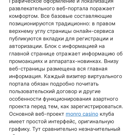
Графическое оформление и локализация
развлекательного веб-портала поражает
комфортом. Все базовые составляющие
позиционируются традиционно: в правом
верхнему углу страницы онлайн-сервиса
публикуются вкладки для регистрации и
авторизации. Блок с информацией на
главной странице отражает информацию об
промоакциях и аппаратах-новинках. Внизу
веб-страницы размещена вся главная
информация. Каждый визитер виртуального
портала обязан подробно почитать
пользовательский договор и другие
особенности функционирования азартного
проекта перед тем, как зарегистрироваться.
Основной веб-проект
monro casino
клуба
имеет простой интерфейс, оригинальную
графику. Тут сравнительно незначительный