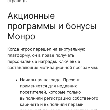
страницы.
Акционные
программы и бонусы
Монро
Когда игрок перешел на виртуальную
платформу, он в праве получать
персональные награды. Ключевые
составляющие мотивационной программы:
Начальная награда. Презент
применяется для недавних
посетителей, которые только
выполнили регистрацию собственого
кабинета и выполнили первый