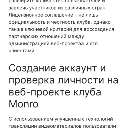
расширить количество пользователей и
завлечь участников из различных стран.
Лицензионное соглашение – не лишь
официальность и честность клуба, однако
также ключевой критерий для воссоздания
партнерских отношений между
администрацией веб-проектаа и его
клиентами.
Создание аккаунт и
проверка личности на
веб-проекте клуба
Monro
С использованием улучшенных технологий
трансляции видеоматериалов пользователи