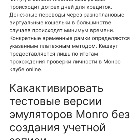
происходит дотрех дней для кредиток.
Денежные переводы через разноплановые
виртуальные кошельки в большинстве
случаев происходят минимум времени.
Конкретные временные рамки определяются
указанным платежным методом. Кешаут
предоставляется лишь по итогам
прохождения проверки личности в Монро
клубе online.
Какактивировать
тестовые версии
эмуляторов Monro без
создания учетной