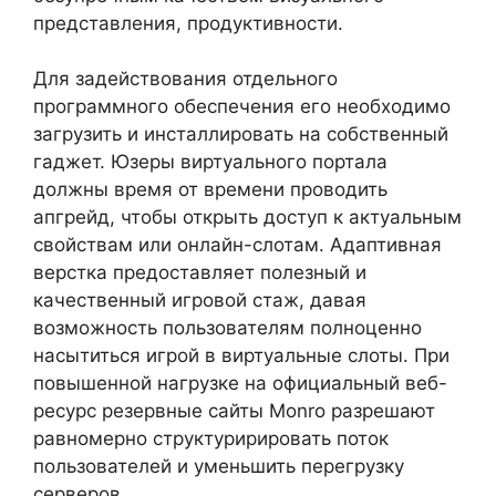
представления, продуктивности.
Для задействования отдельного
программного обеспечения его необходимо
загрузить и инсталлировать на собственный
гаджет. Юзеры виртуального портала
должны время от времени проводить
апгрейд, чтобы открыть доступ к актуальным
свойствам или онлайн-слотам. Адаптивная
верстка предоставляет полезный и
качественный игровой стаж, давая
возможность пользователям полноценно
насытиться игрой в виртуальные слоты. При
повышенной нагрузке на официальный веб-
ресурс резервные сайты Monro разрешают
равномерно структуририровать поток
пользователей и уменьшить перегрузку
серверов.