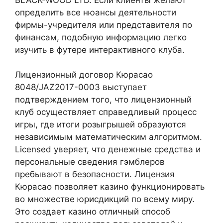
определить все нюансы деятельности
фирмы-учредителя или представителя по
финансам, подобную информацию легко
изучить в футере интерактивного клуба.
Лицензионный договор Кюрасао
8048/JAZ2017-0003 выступает
подтверждением того, что лицензионный
клуб осуществляет справедливый процесс
игры, где итоги розыгрышей образуются
независимым математическим алгоритмом.
Licensed уверяет, что денежные средства и
персональные сведения гэмблеров
пребывают в безопасности. Лицензия
Кюрасао позволяет казино функционировать
во множестве юрисдикций по всему миру.
Это создает казино отличный способ