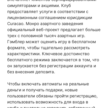
симуляторами и акциями. Клуб
предоставляет услуги в соответствии с
лицензионным соглашением юрисдикции
Curacao. Монро азартного заведения
официальный веб-проект предлагает больше
трех с половиной тысяч азартных игр.
Гэмблер может оценить игру в бесплатном
формате, чтобы тщательно рассмотреть
характеристики. Ключевое достоинство
бесплатного режима заключается в том, что
он запускается без регистрации аккаунта и
без внесения депозита.
Чтобы включать автоматы на реальные
деньги и получать подарки, новые
пользователи обязаны пройти регистрацию,
использовать возможность для входа в