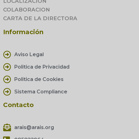
LOCALIZACION
COLABORACION
CARTA DE LA DIRECTORA
Información
Aviso Legal
Politica de Privacidad
Politica de Cookies
Sistema Compliance
Contacto
arais@arais.org