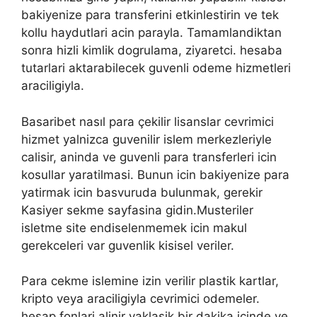
bakiyenize para transferini etkinlestirin ve tek
kollu haydutlari acin parayla. Tamamlandiktan
sonra hizli kimlik dogrulama, ziyaretci. hesaba
tutarlari aktarabilecek guvenli odeme hizmetleri
araciligiyla.
Basaribet nasıl para çekilir lisanslar cevrimici
hizmet yalnizca guvenilir islem merkezleriyle
calisir, aninda ve guvenli para transferleri icin
kosullar yaratilmasi. Bunun icin bakiyenize para
yatirmak icin basvuruda bulunmak, gerekir
Kasiyer sekme sayfasina gidin.Musteriler
isletme site endiselenmemek icin makul
gerekceleri var guvenlik kisisel veriler.
Para cekme islemine izin verilir plastik kartlar,
kripto veya araciligiyla cevrimici odemeler.
hesap fonlari alinir yaklasik bir dakika icinde ve