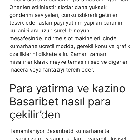
Onerilen etkinlestir slotlar daha yuksek
gonderim seviyeleri, cunku istikrarli getirileri
tesvik eder aslan payi yatirim yapilan paranin
kullanicilara uzun sureli bir oyun
mesafesinde.Indirme slot makineleri icinde
kumarhane ucretli modda, gerekli konu ve grafik
ozelliklerini dikkate alin. Zaman zaman
misafirler klasik meyve temasini sec ve digerleri
macera veya fantaziyi tercih eder.
Para yatirma ve kazino
Basaribet nasıl para
çekilir’den
Tamamlaniyor Basaribetd kumarhane’te
hesabiniza giris yapin, kullanici yapabilir kisisel