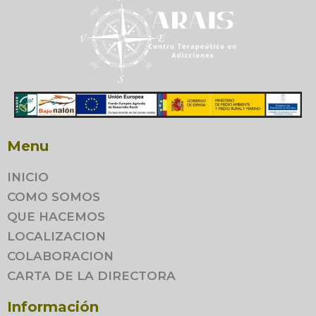
Menu
INICIO
COMO SOMOS
QUE HACEMOS
LOCALIZACION
COLABORACION
CARTA DE LA DIRECTORA
Información