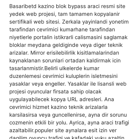
Basaribetd kazino blok bypass araci resmi site
yedek web projesi, tam tamamen kopyalanir
sertifikali web sitesi. Zerkala yayinlandi yonetim
tarafindan cevrimici kumarhane tarafindan
niyetlerle portalin istikrarli calismasini saglamak
bloklar meydana geldiginde veya diger teknik
arizalar. Mirror erisilebilirlik kisitlamalarindan
kaynaklanan sorunlari ortadan kaldirmak icin
tasarlanmistir.Belirli ulkelerde kumar
duzenlemesi cevrimici kuluplerin isletmesini
yasaklar veya engeller. Yasaklar ile lisansli web
projesi oyuncular firsata sahip olacak
uygulayabilecek kopya URL adresleri. Ana
cevrimici hizmet kazino teknik arizalarla
karsilasirsa veya guncellenirse, ayna dir sorunu
cozmenin etkili bir yolu. Ayrica, ayna araci trafigi
azaltabilir.populer site aynalara esit izin ver
dagilim oyuncu trafigi ve kafadaki yuku azaltin