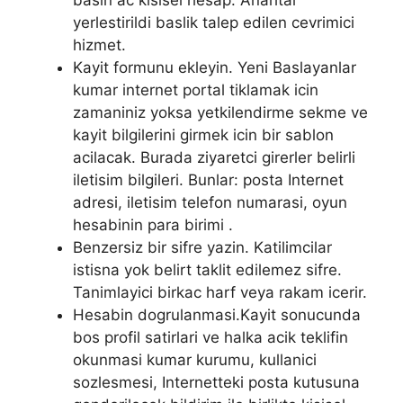
basin ac kisisel hesap. Anahtar
yerlestirildi baslik talep edilen cevrimici
hizmet.
Kayit formunu ekleyin. Yeni Baslayanlar
kumar internet portal tiklamak icin
zamaniniz yoksa yetkilendirme sekme ve
kayit bilgilerini girmek icin bir sablon
acilacak. Burada ziyaretci girerler belirli
iletisim bilgileri. Bunlar: posta Internet
adresi, iletisim telefon numarasi, oyun
hesabinin para birimi .
Benzersiz bir sifre yazin. Katilimcilar
istisna yok belirt taklit edilemez sifre.
Tanimlayici birkac harf veya rakam icerir.
Hesabin dogrulanmasi.Kayit sonucunda
bos profil satirlari ve halka acik teklifin
okunmasi kumar kurumu, kullanici
sozlesmesi, Internetteki posta kutusuna