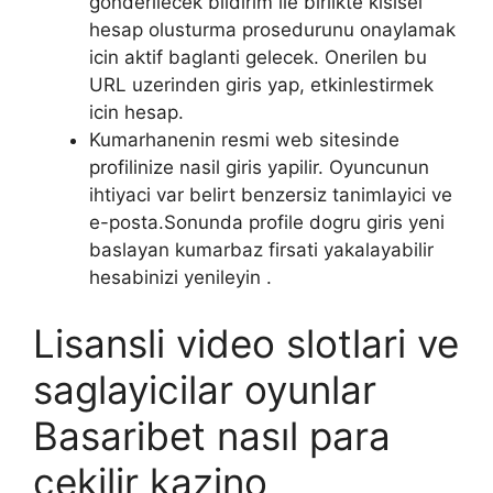
gonderilecek bildirim ile birlikte kisisel
hesap olusturma prosedurunu onaylamak
icin aktif baglanti gelecek. Onerilen bu
URL uzerinden giris yap, etkinlestirmek
icin hesap.
Kumarhanenin resmi web sitesinde
profilinize nasil giris yapilir. Oyuncunun
ihtiyaci var belirt benzersiz tanimlayici ve
e-posta.Sonunda profile dogru giris yeni
baslayan kumarbaz firsati yakalayabilir
hesabinizi yenileyin .
Lisansli video slotlari ve
saglayicilar oyunlar
Basaribet nasıl para
çekilir kazino