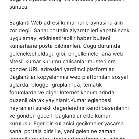
sunucu.
Baglanti Web adresi kumarhane aynasina alin
zor degil. Sanal portalin ziyaretcileri yapabilecek
uygulamayi etkinlestirebilir haber bulteni
kumarhane posta bildirimleri. Cogu durumda
geleneksel oldugu gibi, engellemeler ana web
sitesi, kumar kurumu calisanlar musterilere
gonder URL adresleri yardimci platformlar.
Baglantilar kopyalanmis web platformlari sosyal
aglarda, blogger gruplarinda, tematik
forumlarda ve diger Internet konumlarinda
duzenli olarak yayinlanir.Kumar eglencesi
hayranlari surekli degerlendirir kendi basarilarini
ve gonderi gecerli baglantilar ekle kumar
kurulusu. Eger bir kullanici gecikmeler yasarsa
sanal portala giris ile, yeni gelen ne zaman
yapabilir musteri destek departmaniyla iletisim