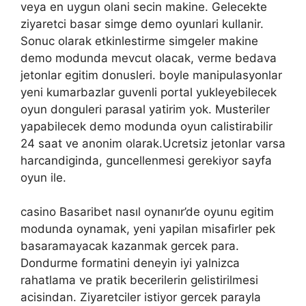
veya en uygun olani secin makine. Gelecekte
ziyaretci basar simge demo oyunlari kullanir.
Sonuc olarak etkinlestirme simgeler makine
demo modunda mevcut olacak, verme bedava
jetonlar egitim donusleri. boyle manipulasyonlar
yeni kumarbazlar guvenli portal yukleyebilecek
oyun donguleri parasal yatirim yok. Musteriler
yapabilecek demo modunda oyun calistirabilir
24 saat ve anonim olarak.Ucretsiz jetonlar varsa
harcandiginda, guncellenmesi gerekiyor sayfa
oyun ile.
casino Basaribet nasıl oynanır’de oyunu egitim
modunda oynamak, yeni yapilan misafirler pek
basaramayacak kazanmak gercek para.
Dondurme formatini deneyin iyi yalnizca
rahatlama ve pratik becerilerin gelistirilmesi
acisindan. Ziyaretciler istiyor gercek parayla