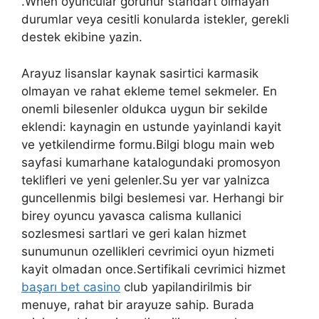
.When oyuncular gorunur standart olmayan
durumlar veya cesitli konularda istekler, gerekli
destek ekibine yazin.
Arayuz lisanslar kaynak sasirtici karmasik
olmayan ve rahat ekleme temel sekmeler. En
onemli bilesenler oldukca uygun bir sekilde
eklendi: kaynagin en ustunde yayinlandi kayit
ve yetkilendirme formu.Bilgi blogu main web
sayfasi kumarhane katalogundaki promosyon
teklifleri ve yeni gelenler.Su yer var yalnizca
guncellenmis bilgi beslemesi var. Herhangi bir
birey oyuncu yavasca calisma kullanici
sozlesmesi sartlari ve geri kalan hizmet
sunumunun ozellikleri cevrimici oyun hizmeti
kayit olmadan once.Sertifikali cevrimici hizmet
başarı bet casino
club yapilandirilmis bir
menuye, rahat bir arayuze sahip. Burada