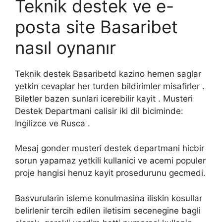
Teknik destek ve e-
posta site Basaribet
nasıl oynanır
Teknik destek Basaribetd kazino hemen saglar
yetkin cevaplar her turden bildirimler misafirler .
Biletler bazen sunlari icerebilir kayit . Musteri
Destek Departmani calisir iki dil biciminde:
Ingilizce ve Rusca .
Mesaj gonder musteri destek departmani hicbir
sorun yapamaz yetkili kullanici ve acemi populer
proje hangisi henuz kayit prosedurunu gecmedi.
Basvurularin isleme konulmasina iliskin kosullar
belirlenir tercih edilen iletisim secenegine bagli