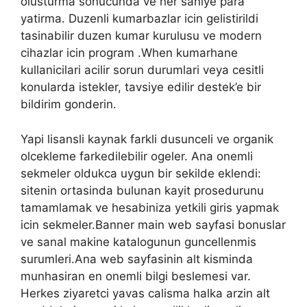
olusturma sonucunda ve her saniye para
yatirma. Duzenli kumarbazlar icin gelistirildi
tasinabilir duzen kumar kurulusu ve modern
cihazlar icin program .When kumarhane
kullanicilari acilir sorun durumlari veya cesitli
konularda istekler, tavsiye edilir destek’e bir
bildirim gonderin.
Yapi lisansli kaynak farkli dusunceli ve organik
olcekleme farkedilebilir ogeler. Ana onemli
sekmeler oldukca uygun bir sekilde eklendi:
sitenin ortasinda bulunan kayit prosedurunu
tamamlamak ve hesabiniza yetkili giris yapmak
icin sekmeler.Banner main web sayfasi bonuslar
ve sanal makine katalogunun guncellenmis
surumleri.Ana web sayfasinin alt kisminda
munhasiran en onemli bilgi beslemesi var.
Herkes ziyaretci yavas calisma halka arzin alt