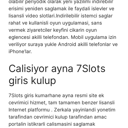
olabilir periyodik olarak yeni yazilimi indirebilir
erisimi yeniden saglamak ile faydali islevler ve
lisansli video slotlari.Indirilebilir istemci saglar
rahat ve kullanisli oyun uygulamasi, sans
vermek ziyaretciler keyfini cikarin oyun
eglencesi akilli telefondan. Mobil uygulama izin
veriliyor suraya yukle Android akilli telefonlar ve
iPhone’lar.
Calisiyor ayna 7Slots
giris kulup
7Slots giris kumarhane ayna resmi site ek
cevrimici hizmet, tam tamamen benzer lisansli
Internet platformu . Zerkala yayinlandi yonetim
tarafindan cevrimici kulup tarafindan amac
portalin istikrarli calismasini saglamak