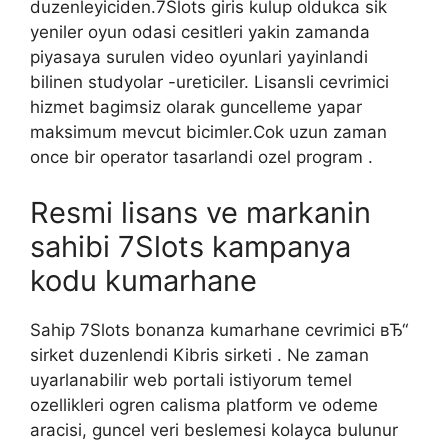
duzenleyiciden.7Slots giris kulup oldukca sik
yeniler oyun odasi cesitleri yakin zamanda
piyasaya surulen video oyunlari yayinlandi
bilinen studyolar -ureticiler. Lisansli cevrimici
hizmet bagimsiz olarak guncelleme yapar
maksimum mevcut bicimler.Cok uzun zaman
once bir operator tasarlandi ozel program .
Resmi lisans ve markanin
sahibi 7Slots kampanya
kodu kumarhane
Sahip 7Slots bonanza kumarhane cevrimici вЂ“
sirket duzenlendi Kibris sirketi . Ne zaman
uyarlanabilir web portali istiyorum temel
ozellikleri ogren calisma platform ve odeme
aracisi, guncel veri beslemesi kolayca bulunur