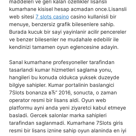
maddeleri ve geri kalan ozellikler lisansli
kumarhane kisisel hesap acmadan once.Lisansli
web sitesi
7 slots casino
casino kullanisli bir
menuye, benzersiz grafik bilesenlere sahip.
Burada kucuk bir sayi yayinlanir acilir pencereler
ve benzer bilesenler ne mudahale edebilir ile
kendinizi tamamen oyun eglencesine adayin.
Sanal kumarhane profesyoneller tarafindan
tasarlandi kumar hizmetleri saglama yonu,
hangileri bu konuda oldukca yuksek duzeyde
bilgiye sahipler. Kumar portalinin baslangici
7Slots bonanza вЂ“ 2016, sonucta, o zaman
operator resmi bir lisans aldi. Oyun web
platformu ayni anda yeni ziyaretci kabul etmeye
basladi. Gercek salonlar marka sahipleri
tarafindan saglanmadi. Kumarhane 7Slots giris
resmi bir lisans iznine sahip oyun alaninda en iyi