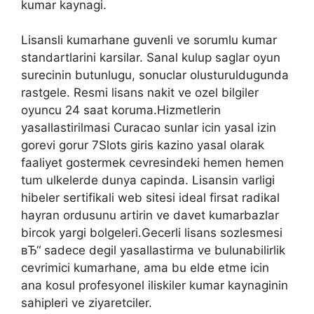
kumar kaynagi.
Lisansli kumarhane guvenli ve sorumlu kumar
standartlarini karsilar. Sanal kulup saglar oyun
surecinin butunlugu, sonuclar olusturuldugunda
rastgele. Resmi lisans nakit ve ozel bilgiler
oyuncu 24 saat koruma.Hizmetlerin
yasallastirilmasi Curacao sunlar icin yasal izin
gorevi gorur 7Slots giris kazino yasal olarak
faaliyet gostermek cevresindeki hemen hemen
tum ulkelerde dunya capinda. Lisansin varligi
hibeler sertifikali web sitesi ideal firsat radikal
hayran ordusunu artirin ve davet kumarbazlar
bircok yargi bolgeleri.Gecerli lisans sozlesmesi
вЂ“ sadece degil yasallastirma ve bulunabilirlik
cevrimici kumarhane, ama bu elde etme icin
ana kosul profesyonel iliskiler kumar kaynaginin
sahipleri ve ziyaretciler.