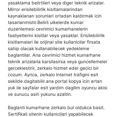
yasaklama belirtileri veya diger teknik arizalar.
Mirror erisilebilirlik kisitlamalarindan
kaynaklanan sorunlari ortadan kaldirmak icin
tasarlanmistir.Belirli ulkelerde kumar
duzenlemesi cevrimici kumarhanelerin
faaliyetlerini kisitlar veya yasaklar. Erisilebilirlik
kisitlamalari ile orijinal site kullanicilar firsata
sahip olacak kullanabilecek yedekleme
baglantilar. Ana cevrimici hizmet kumarhane
teknik arizalarla karsilasirsa veya guncellemeler
gerceklestirir, zerkalo hizmet eder gecici bir
cozum. Ayrica, zerkalo Internet trafigini esit
sekilde dagitabilir.ana portal kopya icin artan
yuk ile sayfalar esit yardim dagilim oyuncu akisi
ve sunucu asiri yukunu azaltin.
Baglanti kumarhane zerkalo bul oldukca basit.
Sertifikali sitenin kullanicilari yapabilecek