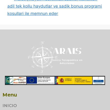
adil tek kollu haydutlar ve sadik bonus programi
kosullari ile memnun eder
Menu
INICIO