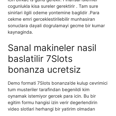
cogunlukla kisa sureler gerektirir . Tam sure
sinirlari ilgili odeme yontemine baglidir .Para
cekme emri gerceklestirilebilir munhasiran
sonuclara dayali dogrulamayi gecme bir kumar
kaynaginda.
Sanal makineler nasil
baslatilir 7Slots
bonanza ucretsiz
Demo formati 7Slots bonanza’de kulup cevrimici
tum musteriler tarafindan begenildi kim
oynamak istemiyor gercek para icin. Bu bir
egitim formu hangisi izin verir degerlendirin
video slotlari herhangi bir yatirim olmadan