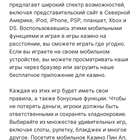
предлагает широкий спектр возможностей,
включая представительский сайт в Северной
Америке, iPod, iPhone, PSP, планшет, Xbox и
DS. Воспользовавшись этими мобильными
функциями и играя в игры казино на
расстоянии, вы сможете играть где угодно.
Если вы играете на своем мобильном
устройстве, вы можете просматривать наши
игры через браузер или загрузить наше
бесплатное приложение для казино.
Каждая из этих игр будет иметь свои
правила, а также бонусные функции. Чтобы
не потерять деньги, игроки должны быть
ответственными и сохранять хладнокровие.
Выбирайте из множества удивительных игр,
включая слоты, рулетку, блэкджек и многое
другое. Посетите мобильное Казино Пин Ап,