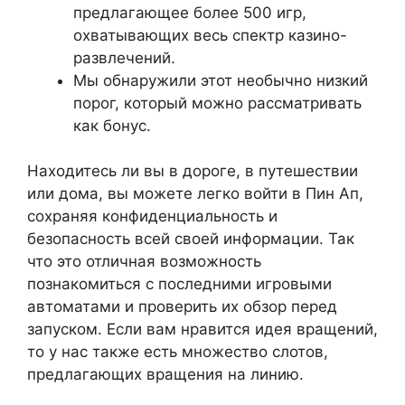
предлагающее более 500 игр,
охватывающих весь спектр казино-
развлечений.
Мы обнаружили этот необычно низкий
порог, который можно рассматривать
как бонус.
Находитесь ли вы в дороге, в путешествии
или дома, вы можете легко войти в Пин Ап,
сохраняя конфиденциальность и
безопасность всей своей информации. Так
что это отличная возможность
познакомиться с последними игровыми
автоматами и проверить их обзор перед
запуском. Если вам нравится идея вращений,
то у нас также есть множество слотов,
предлагающих вращения на линию.