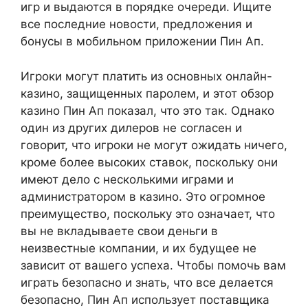
игр и выдаются в порядке очереди. Ищите
все последние новости, предложения и
бонусы в мобильном приложении Пин Ап.
Игроки могут платить из основных онлайн-
казино, защищенных паролем, и этот обзор
казино Пин Ап показал, что это так. Однако
один из других дилеров не согласен и
говорит, что игроки не могут ожидать ничего,
кроме более высоких ставок, поскольку они
имеют дело с несколькими играми и
администратором в казино. Это огромное
преимущество, поскольку это означает, что
вы не вкладываете свои деньги в
неизвестные компании, и их будущее не
зависит от вашего успеха. Чтобы помочь вам
играть безопасно и знать, что все делается
безопасно, Пин Ап использует поставщика