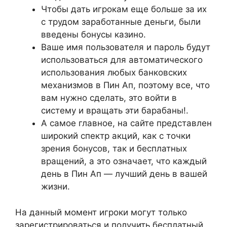
Чтобы дать игрокам еще больше за их
с трудом заработанные деньги, были
введены бонусы казино.
Ваше имя пользователя и пароль будут
использоваться для автоматического
использования любых банковских
механизмов в Пин Ап, поэтому все, что
вам нужно сделать, это войти в
систему и вращать эти барабаны!.
А самое главное, на сайте представлен
широкий спектр акций, как с точки
зрения бонусов, так и бесплатных
вращений, а это означает, что каждый
день в Пин Ап — лучший день в вашей
жизни.
На данный момент игроки могут только
зарегистрироваться и получить бесплатный