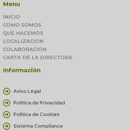
Menu
INICIO
COMO SOMOS
QUE HACEMOS
LOCALIZACION
COLABORACION
CARTA DE LA DIRECTORA
Información
Aviso Legal
Politica de Privacidad
Politica de Cookies
Sistema Compliance