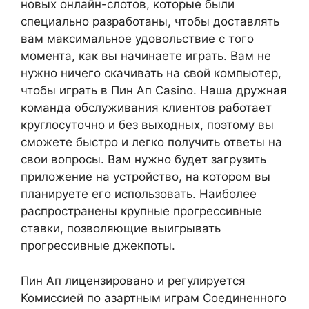
новых онлайн-слотов, которые были
специально разработаны, чтобы доставлять
вам максимальное удовольствие с того
момента, как вы начинаете играть. Вам не
нужно ничего скачивать на свой компьютер,
чтобы играть в Пин Ап Casino. Наша дружная
команда обслуживания клиентов работает
круглосуточно и без выходных, поэтому вы
сможете быстро и легко получить ответы на
свои вопросы. Вам нужно будет загрузить
приложение на устройство, на котором вы
планируете его использовать. Наиболее
распространены крупные прогрессивные
ставки, позволяющие выигрывать
прогрессивные джекпоты.
Пин Ап лицензировано и регулируется
Комиссией по азартным играм Соединенного