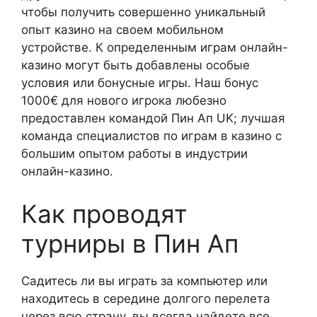
чтобы получить совершенно уникальный
опыт казино на своем мобильном
устройстве. К определенным играм онлайн-
казино могут быть добавлены особые
условия или бонусные игры. Наш бонус
1000€ для нового игрока любезно
предоставлен командой Пин Ап UK; лучшая
команда специалистов по играм в казино с
большим опытом работы в индустрии
онлайн-казино.
Как проводят
турниры в Пин Ап
Садитесь ли вы играть за компьютер или
находитесь в середине долгого перелета
через всю страну, вы всегда найдете все,