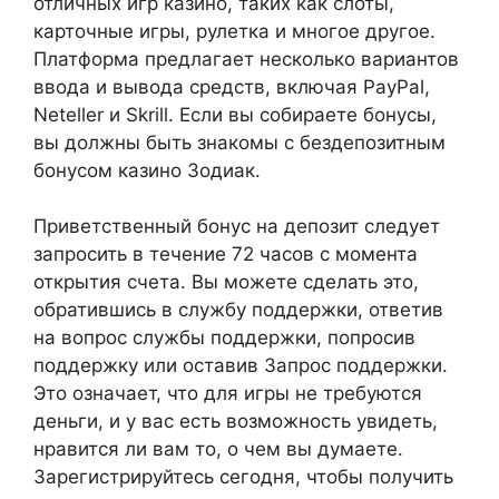
отличных игр казино, таких как слоты,
карточные игры, рулетка и многое другое.
Платформа предлагает несколько вариантов
ввода и вывода средств, включая PayPal,
Neteller и Skrill. Если вы собираете бонусы,
вы должны быть знакомы с бездепозитным
бонусом казино Зодиак.
Приветственный бонус на депозит следует
запросить в течение 72 часов с момента
открытия счета. Вы можете сделать это,
обратившись в службу поддержки, ответив
на вопрос службы поддержки, попросив
поддержку или оставив Запрос поддержки.
Это означает, что для игры не требуются
деньги, и у вас есть возможность увидеть,
нравится ли вам то, о чем вы думаете.
Зарегистрируйтесь сегодня, чтобы получить