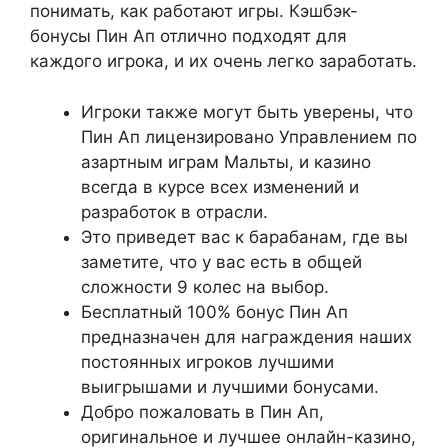
понимать, как работают игры. Кэшбэк-
бонусы Пин Ап отлично подходят для
каждого игрока, и их очень легко заработать.
Игроки также могут быть уверены, что
Пин Ап лицензировано Управлением по
азартным играм Мальты, и казино
всегда в курсе всех изменений и
разработок в отрасли.
Это приведет вас к барабанам, где вы
заметите, что у вас есть в общей
сложности 9 колес на выбор.
Бесплатный 100% бонус Пин Ап
предназначен для награждения наших
постоянных игроков лучшими
выигрышами и лучшими бонусами.
Добро пожаловать в Пин Ап,
оригинальное и лучшее онлайн-казино,