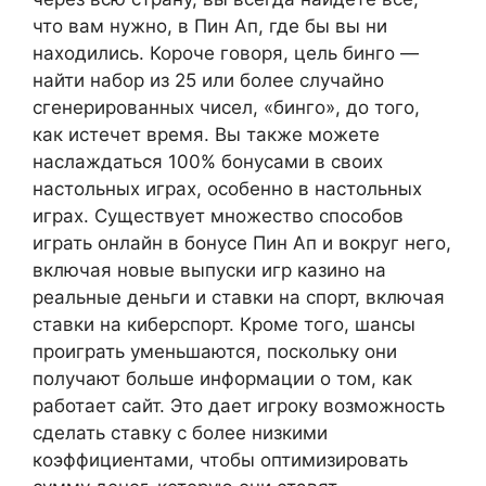
что вам нужно, в Пин Ап, где бы вы ни
находились. Короче говоря, цель бинго —
найти набор из 25 или более случайно
сгенерированных чисел, «бинго», до того,
как истечет время. Вы также можете
наслаждаться 100% бонусами в своих
настольных играх, особенно в настольных
играх. Существует множество способов
играть онлайн в бонусе Пин Ап и вокруг него,
включая новые выпуски игр казино на
реальные деньги и ставки на спорт, включая
ставки на киберспорт. Кроме того, шансы
проиграть уменьшаются, поскольку они
получают больше информации о том, как
работает сайт. Это дает игроку возможность
сделать ставку с более низкими
коэффициентами, чтобы оптимизировать