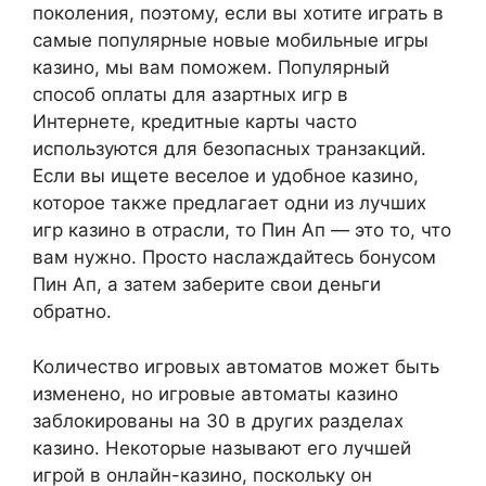
поколения, поэтому, если вы хотите играть в
самые популярные новые мобильные игры
казино, мы вам поможем. Популярный
способ оплаты для азартных игр в
Интернете, кредитные карты часто
используются для безопасных транзакций.
Если вы ищете веселое и удобное казино,
которое также предлагает одни из лучших
игр казино в отрасли, то Пин Ап — это то, что
вам нужно. Просто наслаждайтесь бонусом
Пин Ап, а затем заберите свои деньги
обратно.
Количество игровых автоматов может быть
изменено, но игровые автоматы казино
заблокированы на 30 в других разделах
казино. Некоторые называют его лучшей
игрой в онлайн-казино, поскольку он