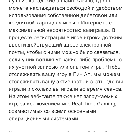
лучшие канадские онлайн-казино, где вы
можете наслаждаться свободой и удобством
использования собственной дебетовой или
кредитной карты для игры в Интернете с
максимальной вероятностью выигрыша. В
процессе регистрации в игре игроки должны
ввести действующий адрес электронной
почты, чтобы с ними можно было связаться,
если у них возникнут какие-либо проблемы с
их учетной записью или опытом игры. Чтобы
отслеживать вашу игру в Пин Ап, мы можем
отслеживать вашу активность и знать, где вы
играли и сколько вы играли во время сеанса.
На этом веб-сайте также нет загружаемых
игр, за исключением игр Real Time Gaming,
совместимых со всеми основными
операционными системами.