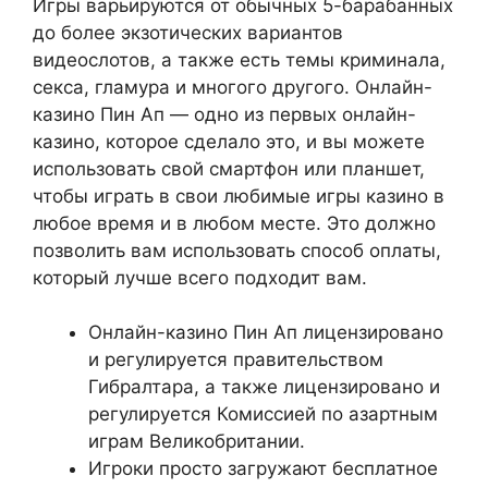
Игры варьируются от обычных 5-барабанных
до более экзотических вариантов
видеослотов, а также есть темы криминала,
секса, гламура и многого другого. Онлайн-
казино Пин Ап — одно из первых онлайн-
казино, которое сделало это, и вы можете
использовать свой смартфон или планшет,
чтобы играть в свои любимые игры казино в
любое время и в любом месте. Это должно
позволить вам использовать способ оплаты,
который лучше всего подходит вам.
Онлайн-казино Пин Ап лицензировано
и регулируется правительством
Гибралтара, а также лицензировано и
регулируется Комиссией по азартным
играм Великобритании.
Игроки просто загружают бесплатное