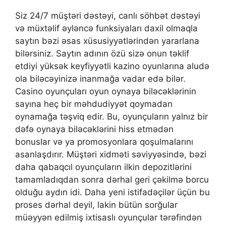
Siz 24/7 müştəri dəstəyi, canlı söhbət dəstəyi
və müxtəlif əyləncə funksiyaları daxil olmaqla
saytın bəzi əsas xüsusiyyətlərindən yararlana
bilərsiniz. Saytın adının özü sizə onun təklif
etdiyi yüksək keyfiyyətli kazino oyunlarına aludə
ola biləcəyinizə inanmağa vadar edə bilər.
Casino oyunçuları oyun oynaya biləcəklərinin
sayına heç bir məhdudiyyət qoymadan
oynamağa təşviq edir. Bu, oyunçuların yalnız bir
dəfə oynaya biləcəklərini hiss etmədən
bonuslar və ya promosyonlara qoşulmalarını
asanlaşdırır. Müştəri xidməti səviyyəsində, bəzi
daha qabaqcıl oyunçuların ilkin depozitlərini
tamamladıqdan sonra dərhal geri çəkilmə borcu
olduğu aydın idi. Daha yeni istifadəçilər üçün bu
proses dərhal deyil, lakin bütün sorğular
müəyyən edilmiş ixtisaslı oyunçular tərəfindən