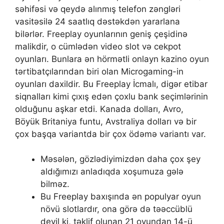
səhifəsi və qeydə alınmış telefon zəngləri
vasitəsilə 24 saatlıq dəstəkdən yararlana
bilərlər. Freeplay oyunlarının geniş çeşidinə
malikdir, o cümlədən video slot və cekpot
oyunları. Bunlara ən hörmətli onlayn kazino oyun
tərtibatçılarından biri olan Microgaming-in
oyunları daxildir. Bu Freeplay İcmalı, digər etibar
siqnalları kimi çıxış edən çoxlu bank seçimlərinin
olduğunu aşkar etdi. Kanada dolları, Avro,
Böyük Britaniya funtu, Avstraliya dolları və bir
çox başqa variantda bir çox ödəmə variantı var.
Məsələn, gözlədiyimizdən daha çox şey
aldığımızı anladıqda xoşumuza gələ
bilməz.
Bu Freeplay baxışında ən populyar oyun
növü slotlardır, ona görə də təəccüblü
deyil ki, təklif olunan 21 oyundan 14-ü