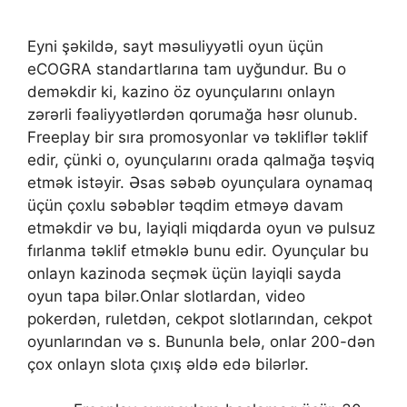
Eyni şəkildə, sayt məsuliyyətli oyun üçün
eCOGRA standartlarına tam uyğundur. Bu o
deməkdir ki, kazino öz oyunçularını onlayn
zərərli fəaliyyətlərdən qorumağa həsr olunub.
Freeplay bir sıra promosyonlar və təkliflər təklif
edir, çünki o, oyunçularını orada qalmağa təşviq
etmək istəyir. Əsas səbəb oyunçulara oynamaq
üçün çoxlu səbəblər təqdim etməyə davam
etməkdir və bu, layiqli miqdarda oyun və pulsuz
fırlanma təklif etməklə bunu edir. Oyunçular bu
onlayn kazinoda seçmək üçün layiqli sayda
oyun tapa bilər.Onlar slotlardan, video
pokerdən, ruletdən, cekpot slotlarından, cekpot
oyunlarından və s. Bununla belə, onlar 200-dən
çox onlayn slota çıxış əldə edə bilərlər.