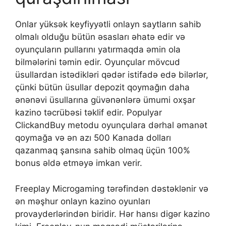
Onlar yüksək keyfiyyətli onlayn saytların sahib
olmalı olduğu bütün əsasları əhatə edir və
oyunçuların pullarını yatırmaqda əmin ola
bilmələrini təmin edir. Oyunçular mövcud
üsullardan istədikləri qədər istifadə edə bilərlər,
çünki bütün üsullar depozit qoymağın daha
ənənəvi üsullarına güvənənlərə ümumi oxşar
kazino təcrübəsi təklif edir. Populyar
ClickandBuy metodu oyunçulara dərhal əmanət
qoymağa və ən azı 500 Kanada dolları
qazanmaq şansına sahib olmaq üçün 100%
bonus əldə etməyə imkan verir.
Freeplay Microgaming tərəfindən dəstəklənir və
ən məşhur onlayn kazino oyunları
provayderlərindən biridir. Hər hansı digər kazino