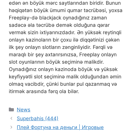
edən ən böyük mərc saytlarından biridir. Bunun
həqiqətən böyük ümumi qumar təcrübəsi, yoxsa
Freeplay-də blackjack oynadığınız zaman
sadəcə əla təcrübə demək olduğuna qərar
vermək sizin ixtiyarınızdadır. Ən yüksək reytinqli
onlayn kazinoların bir çoxu ilə diqqətinizi çəkən
ilk şey onlayn slotların zənginliyidir. Fərqli və
maraqlı bir şey axtarırsınızsa, Freeplay onlayn
slot oyunlarının böyük seçiminə malikdir.
Oynadığınız onlayn kazinoda böyük və yüksək
keyfiyyətli slot seçiminə malik olduğundan əmin
olmaq vacibdir, çünki bunlar pul qazanmaq və
itirmək arasında fərq ola bilər.
News
Superbahis (444)
Плей Фортуна на деньги | Игровые