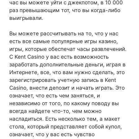
час вы можете уйти с джекпотом, в 10 000
раз превышающим тот, что вы когда-либо
выигрывали.
Вы можете рассчитывать на то, что у нас
есть все самые популярные игры казино,
игры, которые обеспечат часы развлечений.
С Kent Casino у вас есть возможность
заработать дополнительные деньги, играя в
Интернете, все, что вам нужно сделать, это
зарегистрировать учетную запись в Kent
Casino, внести депозит и начать играть. Это
означает, что есть чем заняться, и
независимо от того, по какому поводу вы
всегда найдете что-то, чем можно
насладиться. Есть несколько тем, а макет
стола, который представляет собой купол,
означает, что у вас есть чувство