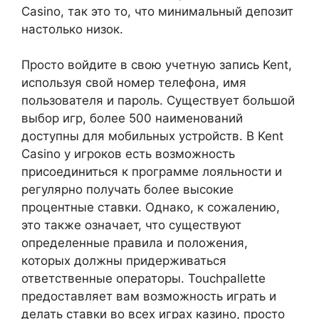
Casino, так это то, что минимальный депозит
настолько низок.
Просто войдите в свою учетную запись Kent,
используя свой номер телефона, имя
пользователя и пароль. Существует большой
выбор игр, более 500 наименований
доступны для мобильных устройств. В Kent
Casino у игроков есть возможность
присоединиться к программе лояльности и
регулярно получать более высокие
процентные ставки. Однако, к сожалению,
это также означает, что существуют
определенные правила и положения,
которых должны придерживаться
ответственные операторы. Touchpallette
предоставляет вам возможность играть и
делать ставки во всех играх казино, просто