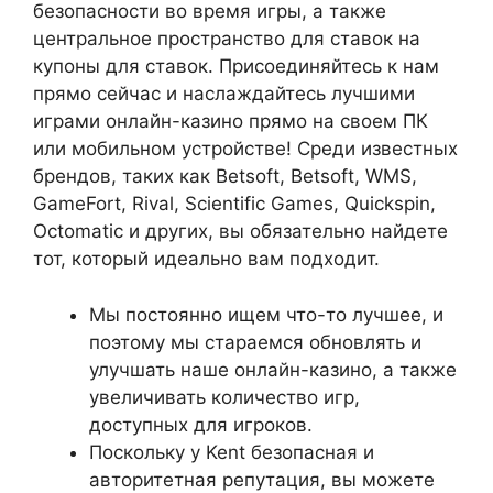
безопасности во время игры, а также
центральное пространство для ставок на
купоны для ставок. Присоединяйтесь к нам
прямо сейчас и наслаждайтесь лучшими
играми онлайн-казино прямо на своем ПК
или мобильном устройстве! Среди известных
брендов, таких как Betsoft, Betsoft, WMS,
GameFort, Rival, Scientific Games, Quickspin,
Octomatic и других, вы обязательно найдете
тот, который идеально вам подходит.
Мы постоянно ищем что-то лучшее, и
поэтому мы стараемся обновлять и
улучшать наше онлайн-казино, а также
увеличивать количество игр,
доступных для игроков.
Поскольку у Kent безопасная и
авторитетная репутация, вы можете