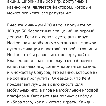
акции. Широкий выбор игр, доступных в
казино Kent, является фактором, который
может повысить его репутацию.
Внесите минимум 400 евро и получите от
100 до 50 бесплатных вращений на первый
депозит. Если вы используете антивирус
Norton, вам необходимо установить флажок
аутентификации в настройках веб-страницы
Norton, чтобы разрешить проверку сайта.
Благодаря впечатляющему разнообразию
качественных игр, сотням вариантов казино
и множеству бонусов, это казино, которое вы
не хотите пропустить. Очевидно, что Kent
предлагает лучшие возможности для
мобильных игр, а игра на мобильной игровой
платформе Kent даст вам полную свободу
выбора того, как вы хотите играть. Каждый