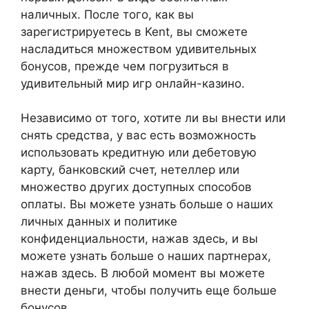
наличных. После того, как вы
зарегистрируетесь в Kent, вы сможете
насладиться множеством удивительных
бонусов, прежде чем погрузиться в
удивительный мир игр онлайн-казино.
Независимо от того, хотите ли вы внести или
снять средства, у вас есть возможность
использовать кредитную или дебетовую
карту, банковский счет, нетеллер или
множество других доступных способов
оплаты. Вы можете узнать больше о наших
личных данных и политике
конфиденциальности, нажав здесь, и вы
можете узнать больше о наших партнерах,
нажав здесь. В любой момент вы можете
внести деньги, чтобы получить еще больше
бонусов.