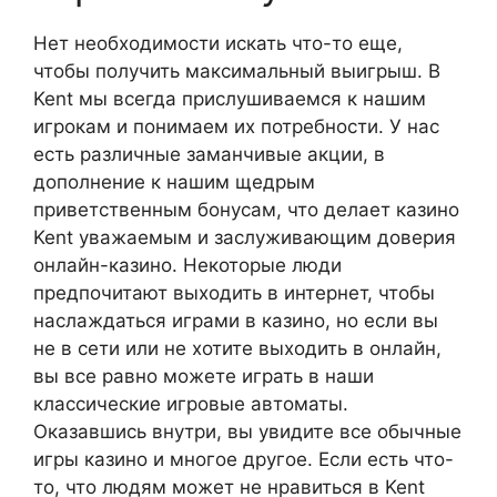
Нет необходимости искать что-то еще,
чтобы получить максимальный выигрыш. В
Kent мы всегда прислушиваемся к нашим
игрокам и понимаем их потребности. У нас
есть различные заманчивые акции, в
дополнение к нашим щедрым
приветственным бонусам, что делает казино
Kent уважаемым и заслуживающим доверия
онлайн-казино. Некоторые люди
предпочитают выходить в интернет, чтобы
наслаждаться играми в казино, но если вы
не в сети или не хотите выходить в онлайн,
вы все равно можете играть в наши
классические игровые автоматы.
Оказавшись внутри, вы увидите все обычные
игры казино и многое другое. Если есть что-
то, что людям может не нравиться в Kent