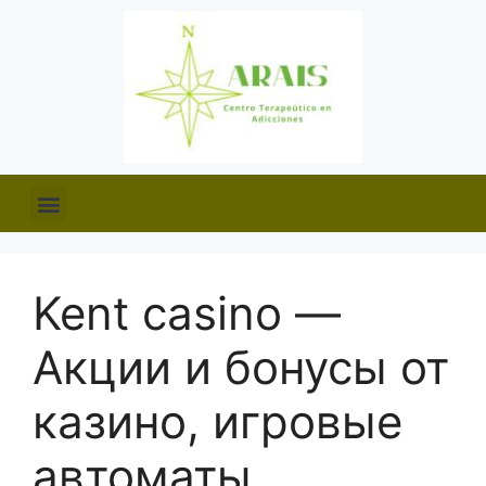
Kent casino —
Акции и бонусы от
казино, игровые
автоматы