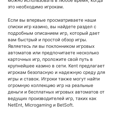
можно использовать в любое время, когда
это необходимо игрокам.
Если вы впервые просматриваете наши
списки игр казино, вы найдете раздел с
подробным описанием игр, который дает
вам быстрый и простой обзор игры.
Являетесь ли вы поклонником игровых
автоматов или предпочитаете несколько
карточных игр, проложите свой путь в
крупнейшее казино в сети. Kent предлагает
игрокам безопасную и надежную среду для
игры и ставок. Игроки также могут найти
огромную коллекцию игр на реальные
деньги и бесплатных игровых автоматов от
ведущих производителей игр, таких как
NetEnt, Microgaming и BetSoft.