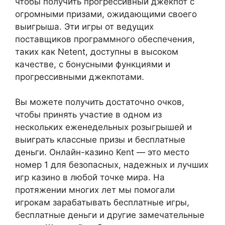
чтобы получить прогрессивный джекпот с
огромными призами, ожидающими своего
выигрыша. Эти игры от ведущих
поставщиков программного обеспечения,
таких как Netent, доступны в высоком
качестве, с бонусными функциями и
прогрессивными джекпотами.
Вы можете получить достаточно очков,
чтобы принять участие в одном из
нескольких еженедельных розыгрышей и
выиграть классные призы и бесплатные
деньги. Онлайн-казино Kent — это место
номер 1 для безопасных, надежных и лучших
игр казино в любой точке мира. На
протяжении многих лет мы помогали
игрокам зарабатывать бесплатные игры,
бесплатные деньги и другие замечательные