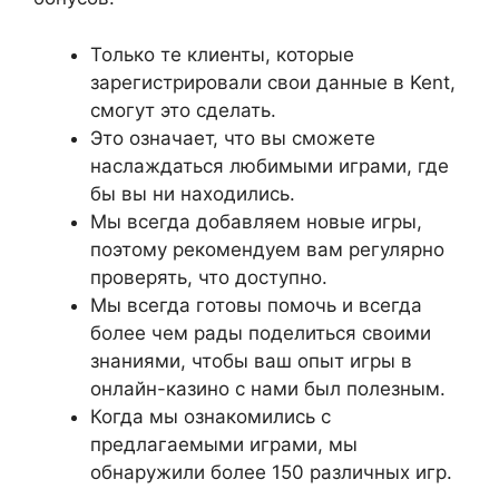
Только те клиенты, которые
зарегистрировали свои данные в Kent,
смогут это сделать.
Это означает, что вы сможете
наслаждаться любимыми играми, где
бы вы ни находились.
Мы всегда добавляем новые игры,
поэтому рекомендуем вам регулярно
проверять, что доступно.
Мы всегда готовы помочь и всегда
более чем рады поделиться своими
знаниями, чтобы ваш опыт игры в
онлайн-казино с нами был полезным.
Когда мы ознакомились с
предлагаемыми играми, мы
обнаружили более 150 различных игр.