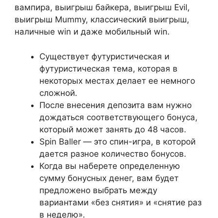
вампира, выигрыш байкера, выигрыш Evil,
выигрыш Mummy, классический выигрыш,
наличные win и даже мобильный win.
Существует футуристическая и
футуристическая тема, которая в
некоторых местах делает ее немного
сложной.
После внесения депозита вам нужно
дождаться соответствующего бонуса,
который может занять до 48 часов.
Spin Baller — это спин-игра, в которой
дается разное количество бонусов.
Когда вы наберете определенную
сумму бонусных денег, вам будет
предложено выбрать между
вариантами «без снятия» и «снятие раз
в неделю».