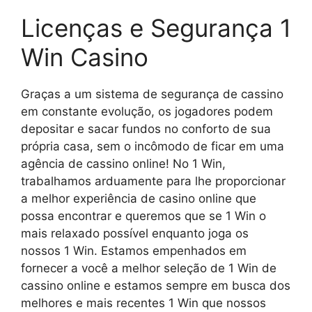
Licenças e Segurança 1
Win Casino
Graças a um sistema de segurança de cassino
em constante evolução, os jogadores podem
depositar e sacar fundos no conforto de sua
própria casa, sem o incômodo de ficar em uma
agência de cassino online! No 1 Win,
trabalhamos arduamente para lhe proporcionar
a melhor experiência de casino online que
possa encontrar e queremos que se 1 Win o
mais relaxado possível enquanto joga os
nossos 1 Win. Estamos empenhados em
fornecer a você a melhor seleção de 1 Win de
cassino online e estamos sempre em busca dos
melhores e mais recentes 1 Win que nossos