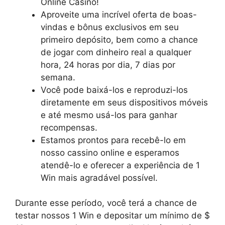
Online Casino!
Aproveite uma incrível oferta de boas-
vindas e bônus exclusivos em seu
primeiro depósito, bem como a chance
de jogar com dinheiro real a qualquer
hora, 24 horas por dia, 7 dias por
semana.
Você pode baixá-los e reproduzi-los
diretamente em seus dispositivos móveis
e até mesmo usá-los para ganhar
recompensas.
Estamos prontos para recebê-lo em
nosso cassino online e esperamos
atendê-lo e oferecer a experiência de 1
Win mais agradável possível.
Durante esse período, você terá a chance de
testar nossos 1 Win e depositar um mínimo de $