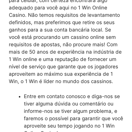
para celular, com certeza encontrará algo
adequado para você aqui no 1 Win Online
Casino. Não temos requisitos de levantamento
definidos, mas preferimos que retire os seus
ganhos para a sua conta bancária local. Se
você está procurando um cassino online sem
requisitos de apostas, não procure mais! Com
mais de 50 anos de experiência na indústria de
1 Win online e uma reputação de fornecer um
nível de serviço que garante que os jogadores
aproveitem ao máximo sua experiência de 1
Win, o 1 Win é líder no mundo dos cassinos.
Entre em contato conosco e diga-nos se
tiver alguma dúvida ou comentário ou
informe-nos se tiver algum problema, e
faremos o possível para garantir que você
aproveite seu tempo jogando no 1 Win