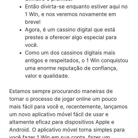
Então divirta-se enquanto estiver aqui no
1 Win, e nos veremos novamente em
breve!
Agora, é um cassino digital que está
prestes a oferecer algo especial para
você.
Como um dos cassinos digitais mais
antigos e respeitados, o 1 Win conquistou
uma enorme reputação de confiança,
valor e qualidade.
Estamos sempre procurando maneiras de
tornar o processo de jogar online um pouco
mais fácil para você e, recentemente, lançamos
um novo aplicativo móvel fácil de usar e
altamente eficaz para dispositivos Apple e
Android. O aplicativo móvel torna simples para
você fazer 1 Win em sua conta, fazer um