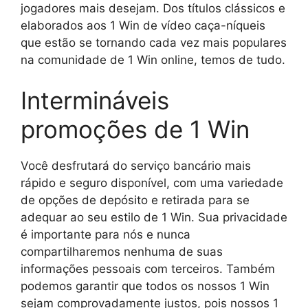
jogadores mais desejam. Dos títulos clássicos e
elaborados aos 1 Win de vídeo caça-níqueis
que estão se tornando cada vez mais populares
na comunidade de 1 Win online, temos de tudo.
Intermináveis ​​
promoções de 1 Win
Você desfrutará do serviço bancário mais
rápido e seguro disponível, com uma variedade
de opções de depósito e retirada para se
adequar ao seu estilo de 1 Win. Sua privacidade
é importante para nós e nunca
compartilharemos nenhuma de suas
informações pessoais com terceiros. Também
podemos garantir que todos os nossos 1 Win
sejam comprovadamente justos, pois nossos 1