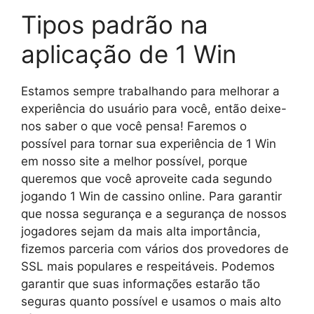
Tipos padrão na
aplicação de 1 Win
Estamos sempre trabalhando para melhorar a
experiência do usuário para você, então deixe-
nos saber o que você pensa! Faremos o
possível para tornar sua experiência de 1 Win
em nosso site a melhor possível, porque
queremos que você aproveite cada segundo
jogando 1 Win de cassino online. Para garantir
que nossa segurança e a segurança de nossos
jogadores sejam da mais alta importância,
fizemos parceria com vários dos provedores de
SSL mais populares e respeitáveis. Podemos
garantir que suas informações estarão tão
seguras quanto possível e usamos o mais alto