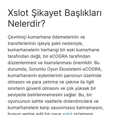
Xslot Şikayet Başlıkları
Nelerdir?
Çevrimiçi kumarhane ödemelerinin ve
transferlerinin işleyiş şekli nedeniyle,
kumarhanelerin herhangi bir eski kumarhane
tarafından değil, bir eCOGRA tarafından
düzenlenmesi ve lisanslanması önemlidir. Bu
durumda, Sorumlu Oyun Ekosistemi eCOGRA,
kumarhanenin eylemlerinin panonun üzerinde
olmasını ve para yatırma ve çekme ile ilgili
sınırların güvenli olmasını ve çok yüksek bir
seviyede belirlenmemesini sağlar. Bu, bir
oyuncunun sahte vaatlerle dolandırıcılara ve
kumarhanelere karşı savunmasız kalmamasını,
bunun yerine adil bir oyun
xslot
ortamının