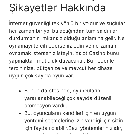
Şikayetler Hakkında
İnternet güvenliği tek yönlü bir yoldur ve suçlular
her zaman bir yol bulacağından tüm saldırıları
durdurmanın imkansız olduğu anlamına gelir. Ne
oynamayı tercih ederseniz edin ve ne zaman
oynamak isterseniz isteyin, Xslot Casino bunu
yapmaktan mutluluk duyacaktır. Bu nedenle
tercihinize, bütçenize ve mevcut her cihaza
uygun çok sayıda oyun var.
Bunun da ötesinde, oyuncuların
yararlanabileceği çok sayıda düzenli
promosyon vardır.
Bu, oyuncuların kendileri için en uygun
yöntemi seçmelerine izin verdiği için sizin
için faydalı olabilir.Bazı yöntemler hızlıdır,