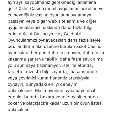
ayrı ayrı kaydolmanız gerekmediği anlamına
gelir! Xslot Casino mobil uygulamasını indirin ve
en sevdiğiniz casino oyunlarını oynamaya
başlayın veya diğer web sitelerimiz ve diğer
uygulamalarımız hakkında daha fazla bilgi
edinin: Xslot Casino’ya Hoş Geldiniz!
Oyuncularımızı oynayacakları daha fazla şeyle
ödüllendirme fikri üzerine kurulan Xslot Casino,
oyunculara her gün daha fazla oyun, daha fazla
kazanma şansı ve tabii ki daha fazla zevk alma
yolu sunmaya hazırlanıyor. İster telefonda,
tablette, dizüstü bilgisayarda, masaüstünde
veya çevrimiçi kumarhanemiz aracılığıyla
oynayın, dünyadaki en iyi deneyimi
bulacaksınız. Masa oyunları oynamayı tercih
edenler burada bakara ve rulet çeşitlerinden
poker ve blackjack’e kadar uzun bir oyun listesi
bulacaklar.