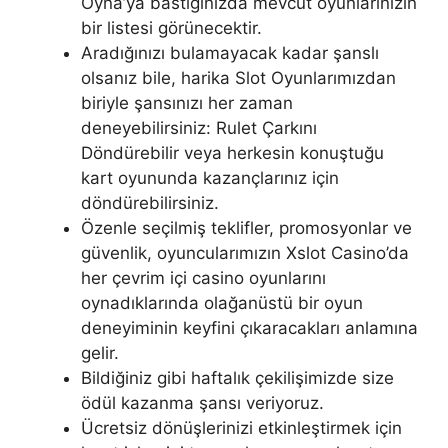
Oyna’ya bastığınızda mevcut oyunlarınızın
bir listesi görünecektir.
Aradığınızı bulamayacak kadar şanslı
olsanız bile, harika Slot Oyunlarımızdan
biriyle şansınızı her zaman
deneyebilirsiniz: Rulet Çarkını
Döndürebilir veya herkesin konuştuğu
kart oyununda kazançlarınız için
döndürebilirsiniz.
Özenle seçilmiş teklifler, promosyonlar ve
güvenlik, oyuncularımızın Xslot Casino’da
her çevrim içi casino oyunlarını
oynadıklarında olağanüstü bir oyun
deneyiminin keyfini çıkaracakları anlamına
gelir.
Bildiğiniz gibi haftalık çekilişimizde size
ödül kazanma şansı veriyoruz.
Ücretsiz dönüşlerinizi etkinleştirmek için