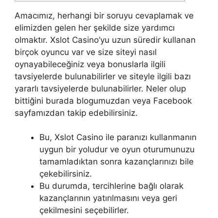
Amacımız, herhangi bir soruyu cevaplamak ve
elimizden gelen her şekilde size yardımcı
olmaktır. Xslot Casino’yu uzun süredir kullanan
birçok oyuncu var ve size siteyi nasıl
oynayabileceğiniz veya bonuslarla ilgili
tavsiyelerde bulunabilirler ve siteyle ilgili bazı
yararlı tavsiyelerde bulunabilirler. Neler olup
bittiğini burada blogumuzdan veya Facebook
sayfamızdan takip edebilirsiniz.
Bu, Xslot Casino ile paranızı kullanmanın
uygun bir yoludur ve oyun oturumunuzu
tamamladıktan sonra kazançlarınızı bile
çekebilirsiniz.
Bu durumda, tercihlerine bağlı olarak
kazançlarının yatırılmasını veya geri
çekilmesini seçebilirler.