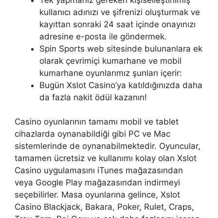
kullanıcı adınızı ve şifrenizi oluşturmak ve
kayıttan sonraki 24 saat içinde onayınızı
adresine e-posta ile göndermek.
Spin Sports web sitesinde bulunanlara ek
olarak çevrimiçi kumarhane ve mobil
kumarhane oyunlarımız şunları içerir:
Bugün Xslot Casino’ya katıldığınızda daha
da fazla nakit ödül kazanın!
Casino oyunlarının tamamı mobil ve tablet
cihazlarda oynanabildiği gibi PC ve Mac
sistemlerinde de oynanabilmektedir. Oyuncular,
tamamen ücretsiz ve kullanımı kolay olan Xslot
Casino uygulamasını iTunes mağazasından
veya Google Play mağazasından indirmeyi
seçebilirler. Masa oyunlarına gelince, Xslot
Casino Blackjack, Bakara, Poker, Rulet, Craps,