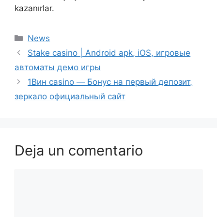
kazanırlar.
News
Stake casino | Android apk, iOS, игровые
автоматы демо игры
1Вин casino — Бонус на первый депозит,
зеркало официальный сайт
Deja un comentario