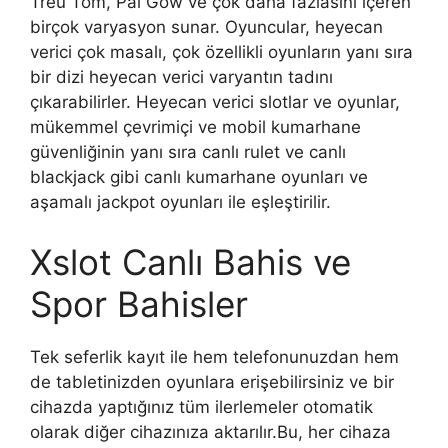
Treu Tom, Pai Gow ve çok daha fazlasını içeren
birçok varyasyon sunar. Oyuncular, heyecan
verici çok masalı, çok özellikli oyunların yanı sıra
bir dizi heyecan verici varyantın tadını
çıkarabilirler. Heyecan verici slotlar ve oyunlar,
mükemmel çevrimiçi ve mobil kumarhane
güvenliğinin yanı sıra canlı rulet ve canlı
blackjack gibi canlı kumarhane oyunları ve
aşamalı jackpot oyunları ile eşleştirilir.
Xslot Canlı Bahis ve
Spor Bahisler
Tek seferlik kayıt ile hem telefonunuzdan hem
de tabletinizden oyunlara erişebilirsiniz ve bir
cihazda yaptığınız tüm ilerlemeler otomatik
olarak diğer cihazınıza aktarılır.Bu, her cihaza