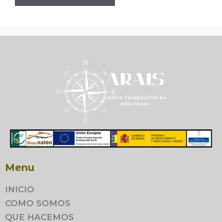
Menu
INICIO
COMO SOMOS
QUE HACEMOS